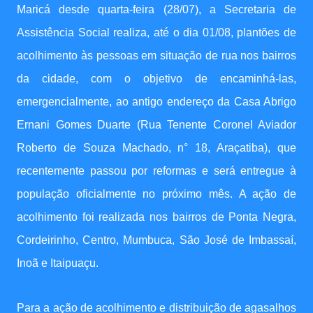
Maricá desde quarta-feira (28/07), a Secretaria de
Assistência Social realiza, até o dia 01/08, plantões de
acolhimento às pessoas em situação de rua nos bairros
da cidade, com o objetivo de encaminhá-las,
emergencialmente, ao antigo endereço da Casa Abrigo
Ernani Gomes Duarte (Rua Tenente Coronel Aviador
Roberto de Souza Machado, n° 18, Araçatiba), que
recentemente passou por reformas e será entregue à
população oficialmente no próximo mês. A ação de
acolhimento foi realizada nos bairros de Ponta Negra,
Cordeirinho, Centro, Mumbuca, São José de Imbassaí,
Inoã e Itaipuaçu.
Para a ação de acolhimento e distribuição de agasalhos