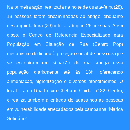
Na primeira ação, realizada na noite de quarta-feira (28),
18 pessoas foram encaminhadas ao abrigo, enquanto
nesta quinta-feira (29) o local abrigou 26 pessoas. Além
disso, o Centro de Referência Especializado para
População em Situação de Rua (Centro Pop)
mecanismo dedicado à proteção social de pessoas que
se encontram em situação de rua, abriga essa
população diariamente até às 18h, oferecendo
alimentação, higienização e diversos atendimentos. O
local fica na Rua Fúlvio Chebabe Guida, n° 32, Centro,
e realiza também a entrega de agasalhos às pessoas
em vulnerabilidade arrecadados pela campanha “Maricá
Solidário”.