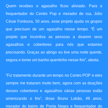
Quem recebeu o agasalho ficou aliviado. Para o
frequentador do Centro Pop e morador de rua, Júlio
César Fontoura, 50 anos, esse projeto ajuda os grupos
que precisam de um agasalho nesse tempo. “É um
projeto que incentiva as pessoas a doarem seus
agasalhos e cobertores para nós que estamos
precisando. Graças ao abrigo eu tive uma noite quente,
segura e tomei um banho quentinho nesse frio”, atesta.
“Fiz tratamento durante um tempo no Centro POP e eles
sempre me trataram muito bem, agora com as doações
desses cobertores e agasalhos várias pessoas estão
amenizando o frio”, disse Bruno Lobão, 49 anos,
morador do bairro de Ponta Negra e frequentador do