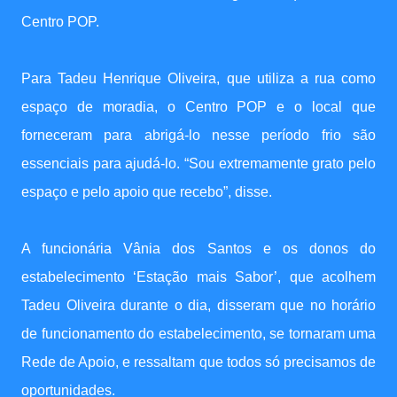
Centro POP.
Para Tadeu Henrique Oliveira, que utiliza a rua como
espaço de moradia, o Centro POP e o local que
forneceram para abrigá-lo nesse período frio são
essenciais para ajudá-lo. “Sou extremamente grato pelo
espaço e pelo apoio que recebo”, disse.
A funcionária Vânia dos Santos e os donos do
estabelecimento ‘Estação mais Sabor’, que acolhem
Tadeu Oliveira durante o dia, disseram que no horário
de funcionamento do estabelecimento, se tornaram uma
Rede de Apoio, e ressaltam que todos só precisamos de
oportunidades.