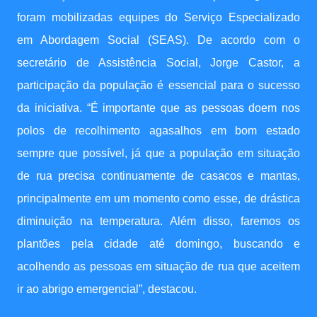
foram mobilizadas equipes do Serviço Especializado
em Abordagem Social (SEAS). De acordo com o
secretário de Assistência Social, Jorge Castor, a
participação da população é essencial para o sucesso
da iniciativa. “É importante que as pessoas doem nos
polos de recolhimento agasalhos em bom estado
sempre que possível, já que a população em situação
de rua precisa continuamente de casacos e mantas,
principalmente em um momento como esse, de drástica
diminuição na temperatura. Além disso, faremos os
plantões pela cidade até domingo, buscando e
acolhendo as pessoas em situação de rua que aceitem
ir ao abrigo emergencial”, destacou.