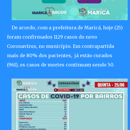
De acordo, com a prefeitura de Maricá, hoje (25)
foram confirmados 1129 casos do novo
Coronavírus, no município. Em contrapartida
mais de 80% dos pacientes, já estão curados
(961), os casos de mortes continuam sendo 50.