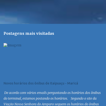
Postagens mais visitadas
Novos horários dos ônibus de Itaipuaçu - Maricá
De acordo com vários emails perguntando os horários dos ônibus
do terminal, estamos postando os horários. Segundo o site da
Viação Nossa Senhora do Amparo seguem os horários do ônibus