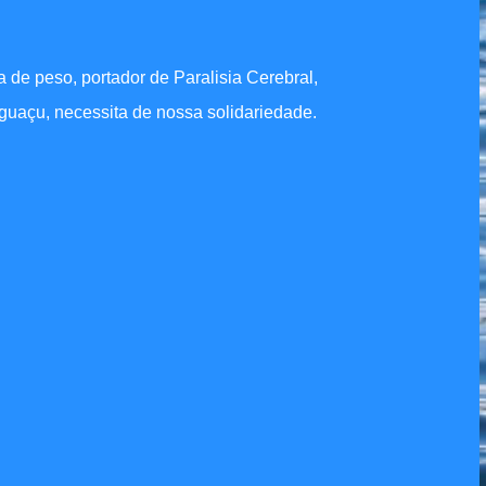
de peso, portador de Paralisia Cerebral,
Iguaçu, necessita de nossa solidariedade.