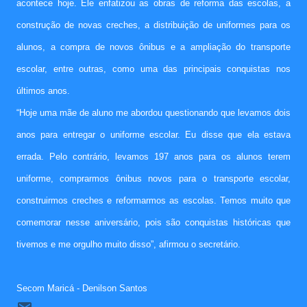
acontece hoje. Ele enfatizou as obras de reforma das escolas, a
construção de novas creches, a distribuição de uniformes para os
alunos, a compra de novos ônibus e a ampliação do transporte
escolar, entre outras, como uma das principais conquistas nos
últimos anos.
“Hoje uma mãe de aluno me abordou questionando que levamos dois
anos para entregar o uniforme escolar. Eu disse que ela estava
errada. Pelo contrário, levamos 197 anos para os alunos terem
uniforme, comprarmos ônibus novos para o transporte escolar,
construirmos creches
e reformarmos as escolas. Temos muito que
comemorar nesse aniversário, pois são conquistas históricas que
tivemos e me orgulho muito disso”, afirmou o secretário.
Secom Maricá - Denilson Santos