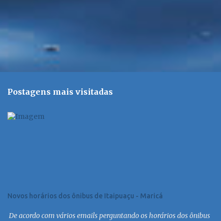
Postagens mais visitadas
Novos horários dos ônibus de Itaipuaçu - Maricá
De acordo com vários emails perguntando os horários dos ônibus