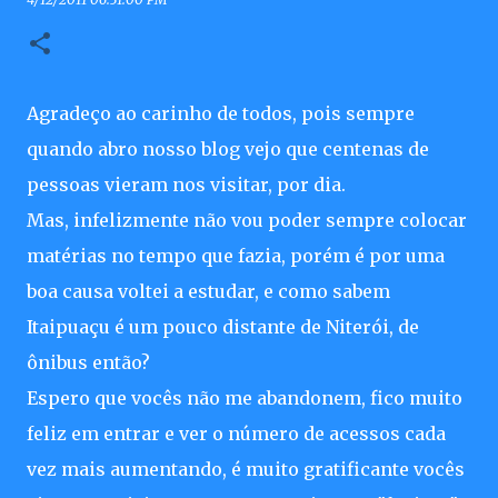
Agradeço ao carinho de todos, pois sempre
quando abro nosso blog vejo que centenas de
pessoas vieram nos visitar, por dia.
Mas, infelizmente não vou poder sempre colocar
matérias no tempo que fazia, porém é por uma
boa causa voltei a estudar, e como sabem
Itaipuaçu é um pouco distante de Niterói, de
ônibus então?
Espero que vocês não me abandonem, fico muito
feliz em entrar e ver o número de acessos cada
vez mais aumentando, é muito gratificante vocês