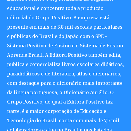
educacional e concentra toda a produção
editorial do Grupo Positivo. A empresa está
presente em mais de 3,8 mil escolas particulares
e públicas do Brasil e do Japão com o SPE -
Sistema Positivo de Ensino e o Sistema de Ensino
Aprende Brasil. A Editora Positivo também edita,
publica e comercializa livros escolares didáticos,
paradidáticos e de literatura, atlas e dicionários,
com destaque para o dicionário mais importante
da língua portuguesa, o Dicionário Aurélio. O
Grupo Positivo, do qual a Editora Positivo faz
parte, é a maior corporação de Educação e
Tecnologia do Brasil, conta com mais de 7,5 mil
colaboradores e atua no Brasil e nos Estados