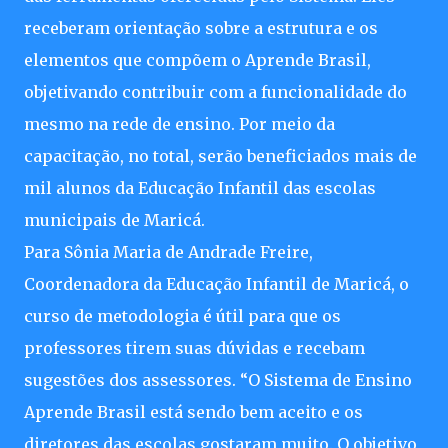
receberam orientação sobre a estrutura e os
elementos que compõem o Aprende Brasil,
objetivando contribuir com a funcionalidade do
mesmo na rede de ensino. Por meio da
capacitação, no total, serão beneficiados mais de
mil alunos da Educação Infantil das escolas
municipais de Maricá.
Para Sônia Maria de Andrade Freire,
Coordenadora da Educação Infantil de Maricá, o
curso de metodologia é útil para que os
professores tirem suas dúvidas e recebam
sugestões dos assessores. “O Sistema de Ensino
Aprende Brasil está sendo bem aceito e os
diretores das escolas gostaram muito. O objetivo