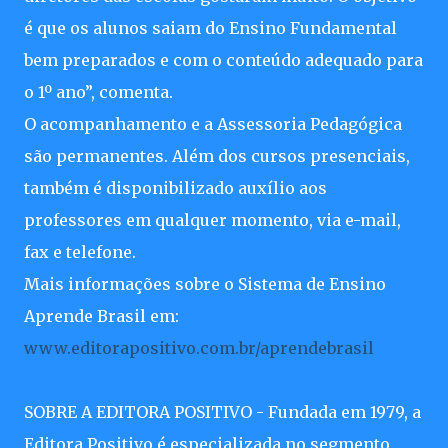
é que os alunos saiam do Ensino Fundamental
bem preparados e com o conteúdo adequado para
o 1º ano”, comenta.
O acompanhamento e a Assessoria Pedagógica
são permanentes. Além dos cursos presenciais,
também é disponibilizado auxílio aos
professores em qualquer momento, via e-mail,
fax e telefone.
Mais informações sobre o Sistema de Ensino
Aprende Brasil em:
www.editorapositivo.com.br/aprendebrasil
SOBRE A EDITORA POSITIVO - Fundada em 1979, a
Editora Positivo é especializada no segmento