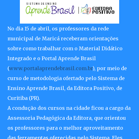
No dia 15 de abril, os professores da rede
municipal de Maricá receberam orientações
sobre como trabalhar com o Material Didático
Integrado e o Portal Aprende Brasil
(
www.portalaprendebrasil.com.br
), por meio de
curso de metodologia ofertado pelo Sistema de
Ensino Aprende Brasil, da Editora Positivo, de
Curitiba (PR).
A condução dos cursos na cidade ficou a cargo da
Assessoria Pedagógica da Editora, que orientou
os professores para o melhor aproveitamento
das ferramentas oferecidas pelo Sistema. Eles