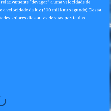
 relativamente "devagar" a uma velocidade de
 a velocidade da luz (300 mil km/ segundo). Dessa
ades solares dias antes de suas partículas