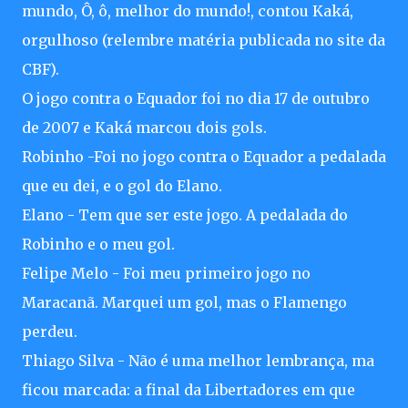
mundo, Ô, ô, melhor do mundo!, contou Kaká,
orgulhoso (relembre matéria publicada no site da
CBF).
O jogo contra o Equador foi no dia 17 de outubro
de 2007 e Kaká marcou dois gols.
Robinho -Foi no jogo contra o Equador a pedalada
que eu dei, e o gol do Elano.
Elano - Tem que ser este jogo. A pedalada do
Robinho e o meu gol.
Felipe Melo - Foi meu primeiro jogo no
Maracanã. Marquei um gol, mas o Flamengo
perdeu.
Thiago Silva - Não é uma melhor lembrança, ma
ficou marcada: a final da Libertadores em que