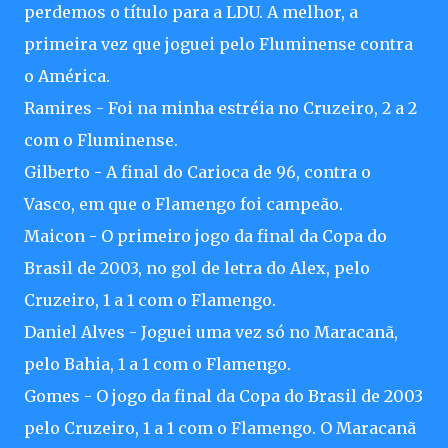
perdemos o título para a LDU. A melhor, a
primeira vez que joguei pelo Fluminense contra
o América.
Ramires - Foi na minha estréia no Cruzeiro, 2 a 2
com o Fluminense.
Gilberto - A final do Carioca de 96, contra o
Vasco, em que o Flamengo foi campeão.
Maicon - O primeiro jogo da final da Copa do
Brasil de 2003, no gol de letra do Alex, pelo
Cruzeiro, 1 a 1 com o Flamengo.
Daniel Alves - Joguei uma vez só no Maracanã,
pelo Bahia, 1 a 1 com o Flamengo.
Gomes - O jogo da final da Copa do Brasil de 2003
pelo Cruzeiro, 1 a 1 com o Flamengo. O Maracanã