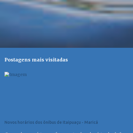
Postagens mais visitadas
Novos horários dos ônibus de Itaipuaçu - Maricá