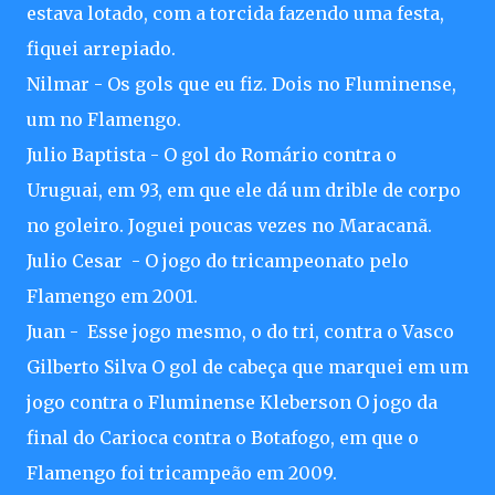
estava lotado, com a torcida fazendo uma festa,
fiquei arrepiado.
Nilmar - Os gols que eu fiz. Dois no Fluminense,
um no Flamengo.
Julio Baptista - O gol do Romário contra o
Uruguai, em 93, em que ele dá um drible de corpo
no goleiro. Joguei poucas vezes no Maracanã.
Julio Cesar - O jogo do tricampeonato pelo
Flamengo em 2001.
Juan - Esse jogo mesmo, o do tri, contra o Vasco
Gilberto Silva O gol de cabeça que marquei em um
jogo contra o Fluminense Kleberson O jogo da
final do Carioca contra o Botafogo, em que o
Flamengo foi tricampeão em 2009.