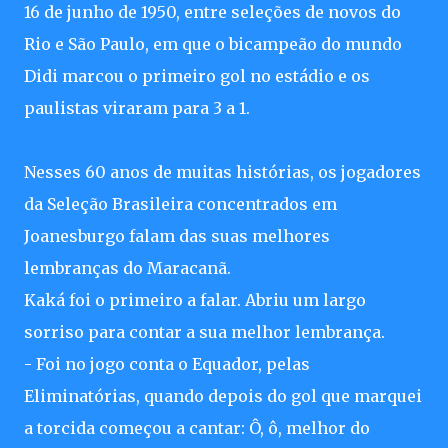
16 de junho de 1950, entre seleções de novos do
Rio e São Paulo, em que o bicampeão do mundo
Didi marcou o primeiro gol no estádio e os
paulistas viraram para 3 a 1.
Nesses 60 anos de muitas histórias, os jogadores
da Seleção Brasileira concentrados em
Joanesburgo falam das suas melhores
lembranças do Maracanã.
Kaká foi o primeiro a falar. Abriu um largo
sorriso para contar a sua melhor lembrança.
- Foi no jogo conta o Equador, pelas
Eliminatórias, quando depois do gol que marquei
a torcida começou a cantar: Ô, ô, melhor do