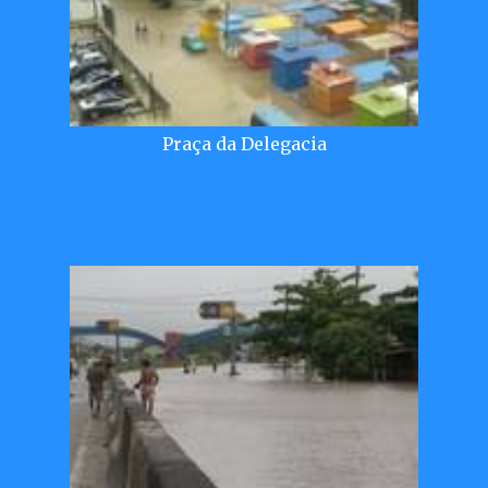
Praça da Delegacia