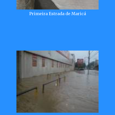
Primeira Estrada de Maricá