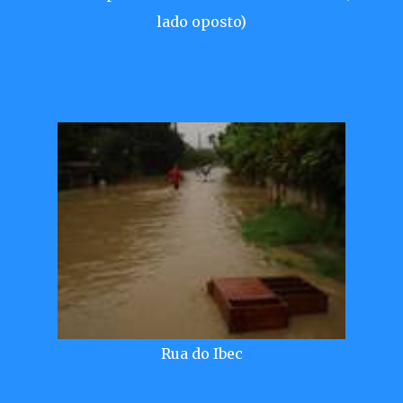
lado oposto)
Rua do Ibec