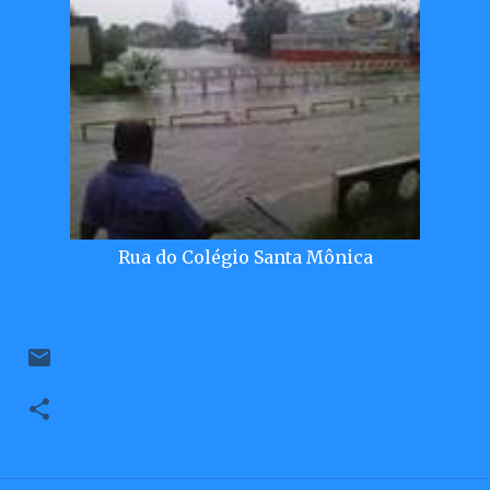
Rua do Colégio Santa Mônica