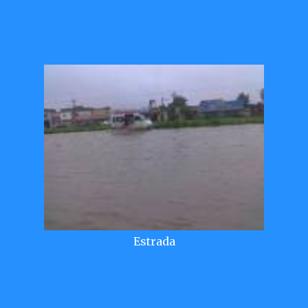
Estrada