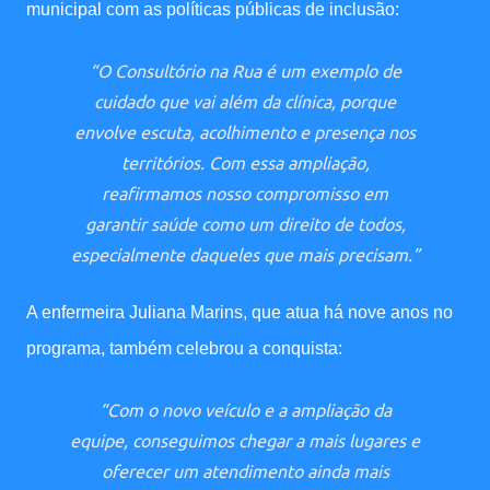
municipal com as políticas públicas de inclusão:
“O Consultório na Rua é um exemplo de
cuidado que vai além da clínica, porque
envolve escuta, acolhimento e presença nos
territórios. Com essa ampliação,
reafirmamos nosso compromisso em
garantir saúde como um direito de todos,
especialmente daqueles que mais precisam.”
A enfermeira Juliana Marins, que atua há nove anos no
programa, também celebrou a conquista:
“Com o novo veículo e a ampliação da
equipe, conseguimos chegar a mais lugares e
oferecer um atendimento ainda mais