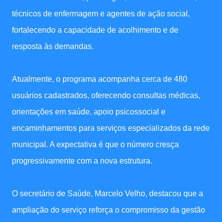
técnicos de enfermagem e agentes de ação social,
fortalecendo a capacidade de acolhimento e de
resposta às demandas.
Atualmente, o programa acompanha cerca de 480
usuários cadastrados, oferecendo consultas médicas,
orientações em saúde, apoio psicossocial e
encaminhamentos para serviços especializados da rede
municipal. A expectativa é que o número cresça
progressivamente com a nova estrutura.
O secretário de Saúde, Marcelo Velho, destacou que a
ampliação do serviço reforça o compromisso da gestão