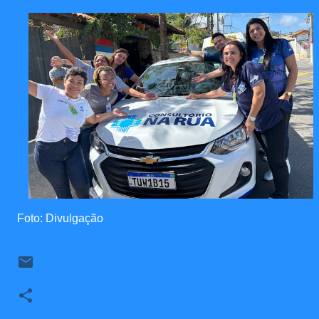
Foto: Divulgação