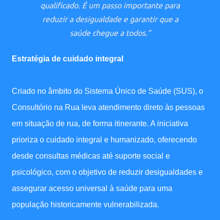
qualificado. É um passo importante para
reduzir a desigualdade e garantir que a
saúde chegue a todos.”
Estratégia de cuidado integral
Criado no âmbito do Sistema Único de Saúde (SUS), o
Consultório na Rua leva atendimento direto às pessoas
em situação de rua, de forma itinerante. A iniciativa
prioriza o cuidado integral e humanizado, oferecendo
desde consultas médicas até suporte social e
psicológico, com o objetivo de reduzir desigualdades e
assegurar acesso universal à saúde para uma
população historicamente vulnerabilizada.