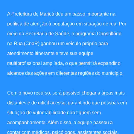
A Prefeitura de Maricá deu um passo importante na
política de atenção à população em situação de rua. Por
meio da Secretaria de Saúde, o programa Consultório
na Rua (CnaR) ganhou um veículo próprio para
atendimento itinerante e teve sua equipe
multiprofissional ampliada, o que permitirá expandir o
alcance das ações em diferentes regiões do município.
Com o novo recurso, será possível chegar a áreas mais
distantes e de difícil acesso, garantindo que pessoas em
situação de vulnerabilidade não fiquem sem
acompanhamento. Além disso, a equipe passou a
contar com médicos, psicólogos, assistentes sociais,