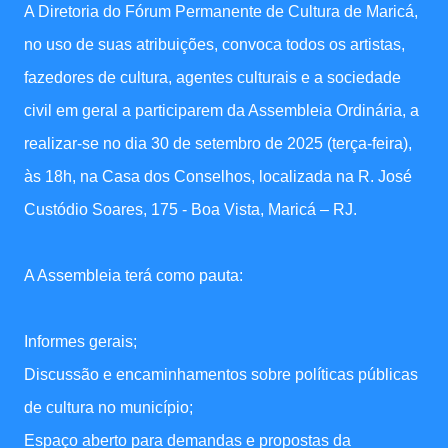
A Diretoria do Fórum Permanente de Cultura de Maricá,
no uso de suas atribuições, convoca todos os artistas,
fazedores de cultura, agentes culturais e a sociedade
civil em geral a participarem da Assembleia Ordinária, a
realizar-se no dia 30 de setembro de 2025 (terça-feira),
às 18h, na Casa dos Conselhos, localizada na R. José
Custódio Soares, 175 - Boa Vista, Maricá – RJ.
A Assembleia terá como pauta:
Informes gerais;
Discussão e encaminhamentos sobre políticas públicas
de cultura no município;
Espaço aberto para demandas e propostas da