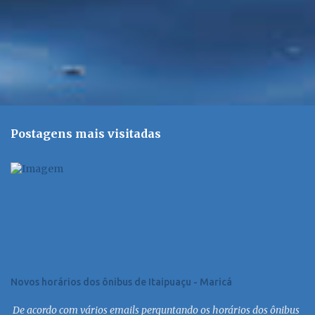
Postagens mais visitadas
Novos horários dos ônibus de Itaipuaçu - Maricá
De acordo com vários emails perguntando os horários dos ônibus