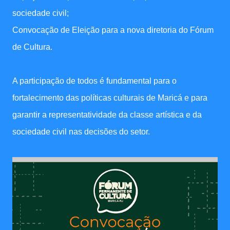
sociedade civil;
Convocação de Eleição para a nova diretoria do Fórum
de Cultura.
A participação de todos é fundamental para o
fortalecimento das políticas culturais de Maricá e para
garantir a representatividade da classe artística e da
sociedade civil nas decisões do setor.