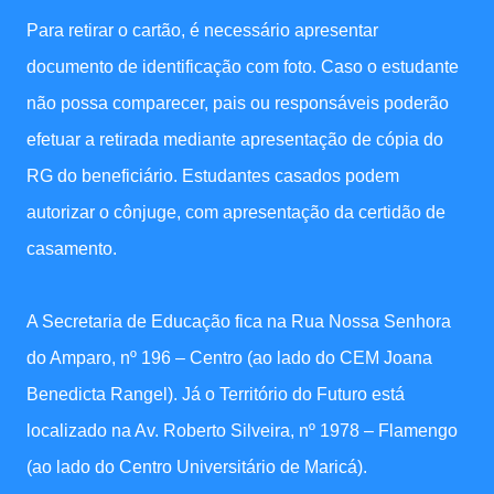
Para retirar o cartão, é necessário apresentar
documento de identificação com foto. Caso o estudante
não possa comparecer, pais ou responsáveis poderão
efetuar a retirada mediante apresentação de cópia do
RG do beneficiário. Estudantes casados podem
autorizar o cônjuge, com apresentação da certidão de
casamento.
A Secretaria de Educação fica na Rua Nossa Senhora
do Amparo, nº 196 – Centro (ao lado do CEM Joana
Benedicta Rangel). Já o Território do Futuro está
localizado na Av. Roberto Silveira, nº 1978 – Flamengo
(ao lado do Centro Universitário de Maricá).