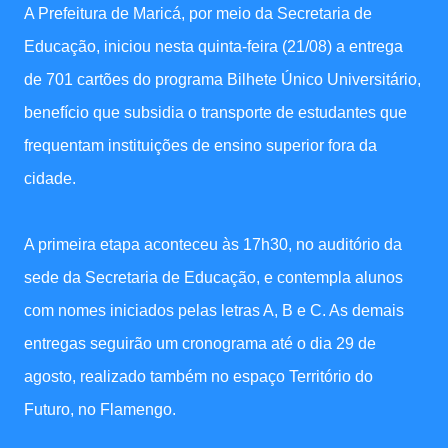
A Prefeitura de Maricá, por meio da Secretaria de
Educação, iniciou nesta quinta-feira (21/08) a entrega
de 701 cartões do programa Bilhete Único Universitário,
benefício que subsidia o transporte de estudantes que
frequentam instituições de ensino superior fora da
cidade.
A primeira etapa aconteceu às 17h30, no auditório da
sede da Secretaria de Educação, e contempla alunos
com nomes iniciados pelas letras A, B e C. As demais
entregas seguirão um cronograma até o dia 29 de
agosto, realizado também no espaço Território do
Futuro, no Flamengo.