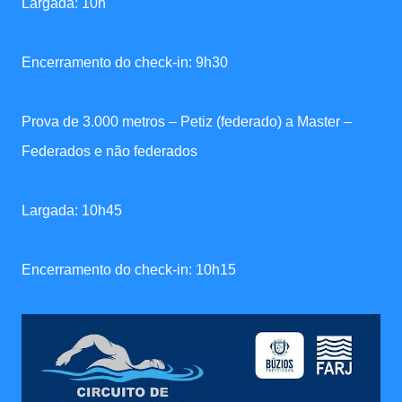
Largada: 10h
Encerramento do check-in: 9h30
Prova de 3.000 metros – Petiz (federado) a Master –
Federados e não federados
Largada: 10h45
Encerramento do check-in: 10h15