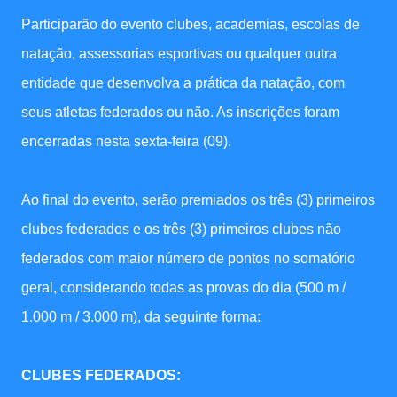
Participarão do evento clubes, academias, escolas de
natação, assessorias esportivas ou qualquer outra
entidade que desenvolva a prática da natação, com
seus atletas federados ou não. As inscrições foram
encerradas nesta sexta-feira (09).
Ao final do evento, serão premiados os três (3) primeiros
clubes federados e os três (3) primeiros clubes não
federados com maior número de pontos no somatório
geral, considerando todas as provas do dia (500 m /
1.000 m / 3.000 m), da seguinte forma:
CLUBES FEDERADOS: