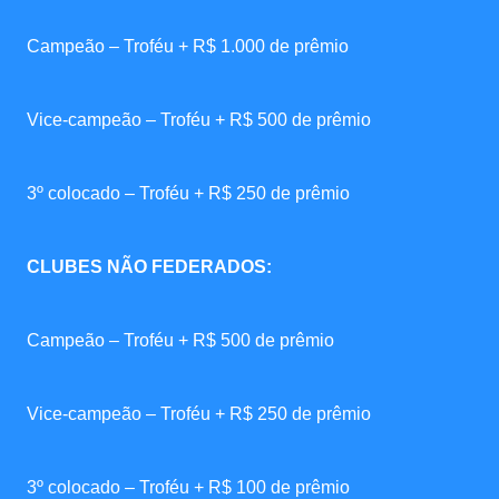
Campeão – Troféu + R$ 1.000 de prêmio
Vice-campeão – Troféu + R$ 500 de prêmio
3º colocado – Troféu + R$ 250 de prêmio
CLUBES NÃO FEDERADOS:
Campeão – Troféu + R$ 500 de prêmio
Vice-campeão – Troféu + R$ 250 de prêmio
3º colocado – Troféu + R$ 100 de prêmio