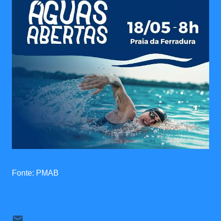
Fonte: PMAB