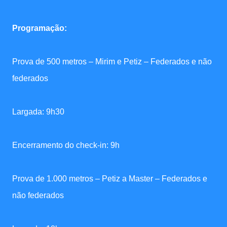
Programação:
Prova de 500 metros – Mirim e Petiz – Federados e não
federados
Largada: 9h30
Encerramento do check-in: 9h
Prova de 1.000 metros – Petiz a Master – Federados e
não federados