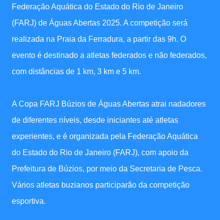
Federação Aquática do Estado do Rio de Janeiro
(FARJ) de Águas Abertas 2025. A competição será
realizada na Praia da Ferradura, a partir das 9h. O
evento é destinado a atletas federados e não federados,
com distâncias de 1 km, 3 km e 5 km.
A Copa FARJ Búzios de Águas Abertas atrai nadadores
de diferentes níveis, desde iniciantes até atletas
experientes, e é organizada pela Federação Aquática
do Estado do Rio de Janeiro (FARJ), com apoio da
Prefeitura de Búzios, por meio da Secretaria de Pesca.
Vários atletas buzianos participarão da competição
esportiva.