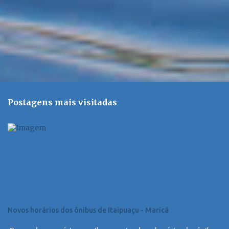
Postagens mais visitadas
Novos horários dos ônibus de Itaipuaçu - Maricá