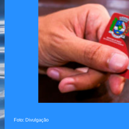
Foto: Divulgação