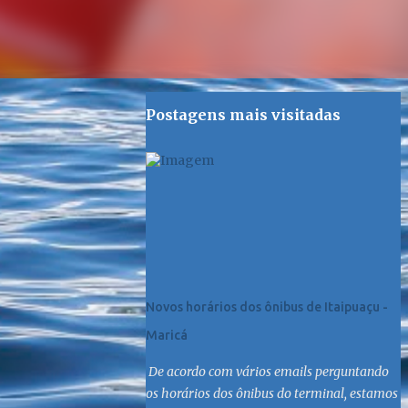
Postagens mais visitadas
Novos horários dos ônibus de Itaipuaçu -
Maricá
De acordo com vários emails perguntando
os horários dos ônibus do terminal, estamos