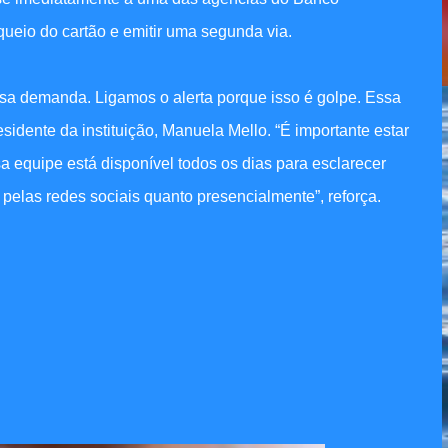
queio do cartão e emitir uma segunda via.
essa demanda. Ligamos o alerta porque isso é golpe. Essa
sidente da instituição, Manuela Mello. “É importante estar
a equipe está disponível todos os dias para esclarecer
o pelas redes sociais quanto presencialmente”, reforça.