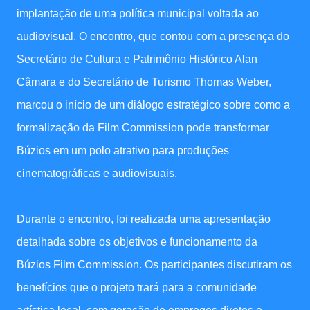
implantação de uma política municipal voltada ao
audiovisual. O encontro, que contou com a presença do
Secretário de Cultura e Patrimônio Histórico Alan
Câmara e do Secretário de Turismo Thomas Weber,
marcou o início de um diálogo estratégico sobre como a
formalização da Film Commission pode transformar
Búzios em um polo atrativo para produções
cinematográficas e audiovisuais.
Durante o encontro, foi realizada uma apresentação
detalhada sobre os objetivos e funcionamento da
Búzios Film Commission. Os participantes discutiram os
benefícios que o projeto trará para a comunidade