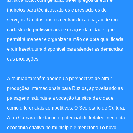
artística local, com geração de empregos diretos e
indiretos para técnicos, atores e prestadores de
serviços. Um dos pontos centrais foi a criação de um
cadastro de profissionais e serviços da cidade, que
permitirá mapear e organizar a mão de obra qualificada
e a infraestrutura disponível para atender às demandas
das produções.
A reunião também abordou a perspectiva de atrair
produções internacionais para Búzios, aproveitando as
paisagens naturais e a vocação turística da cidade
como diferenciais competitivos. O Secretário de Cultura,
Alan Câmara, destacou o potencial de fortalecimento da
economia criativa no município e mencionou o novo