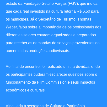
estudo da Fundação Getúlio Vargas (FGV), que indica
que cada real investido na cultura retorna R$ 6,50 para
os munícipes. Já o Secretário de Turismo, Thomas
Weber, falou sobre a importância de os profissionais dos
diferentes setores estarem organizados e preparados
para receber as demandas de serviços provenientes do
aumento das produções audiovisuais.
Ao final do encontro, foi realizado um tira-dúvidas, onde
os participantes puderam esclarecer questões sobre o
funcionamento da Film Commission e seus impactos
econômicos e culturais.
Vinculada à secretaria de Cultura e Patrimônio