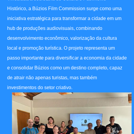
Histórico, a Búzios Film Commission surge como uma
iniciativa estratégica para transformar a cidade em um
hub de produções audiovisuais, combinando
desenvolvimento econômico, valorização da cultura
local e promoção turística. O projeto representa um
passo importante para diversificar a economia da cidade
e consolidar Búzios como um destino completo, capaz
de atrair não apenas turistas, mas também
investimentos do setor criativo.