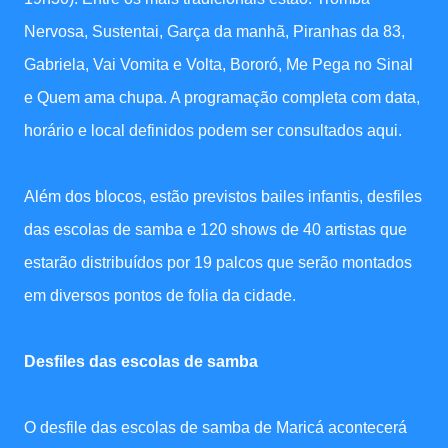
Nervosa, Sustentai, Garça da manhã, Piranhas da 83,
Gabriela, Vai Vomita e Volta, Bororó, Me Pega no Sinal
e Quem ama chupa. A programação completa com data,
horário e local definidos podem ser consultados aqui.
Além dos blocos, estão previstos bailes infantis, desfiles
das escolas de samba e 120 shows de 40 artistas que
estarão distribuídos por 19 palcos que serão montados
em diversos pontos de folia da cidade.
Desfiles das escolas de samba
O desfile das escolas de samba de Maricá acontecerá