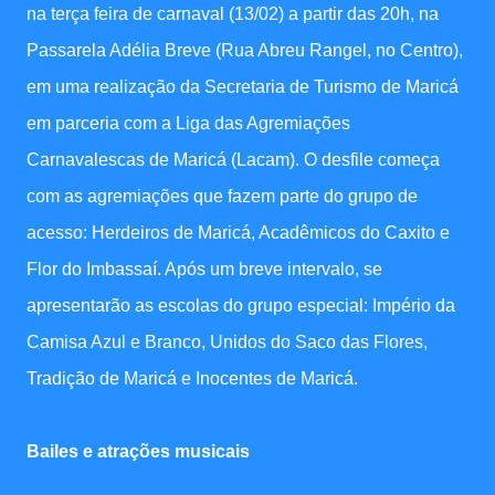
na terça feira de carnaval (13/02) a partir das 20h, na
Passarela Adélia Breve (Rua Abreu Rangel, no Centro),
em uma realização da Secretaria de Turismo de Maricá
em parceria com a Liga das Agremiações
Carnavalescas de Maricá (Lacam). O desfile começa
com as agremiações que fazem parte do grupo de
acesso: Herdeiros de Maricá, Acadêmicos do Caxito e
Flor do Imbassaí. Após um breve intervalo, se
apresentarão as escolas do grupo especial: Império da
Camisa Azul e Branco, Unidos do Saco das Flores,
Tradição de Maricá e Inocentes de Maricá.
Bailes e atrações musicais