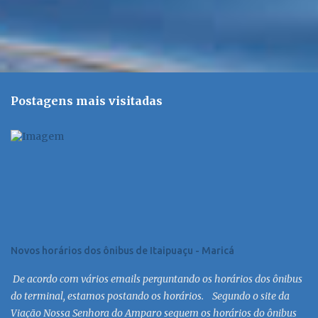
Postagens mais visitadas
Novos horários dos ônibus de Itaipuaçu - Maricá
De acordo com vários emails perguntando os horários dos ônibus
do terminal, estamos postando os horários. Segundo o site da
Viação Nossa Senhora do Amparo seguem os horários do ônibus