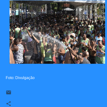
Foto: Divulgação