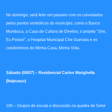
No domingo, será feito um passeio com os convidados
pelos pontos simbólicos do município, como o Banco
Mumbuca, a Casa de Cultura de Direitos, o projeto "Sim,
Eu Posso!", o Hospital Municipal Che Guevara e os
condomínios do Minha Casa, Minha Vida.
Sábado (08/07) – Residencial Carlos Marighella
(Itaipuaçu)
10h – Grupos de escuta e discussão na quadra do Setor