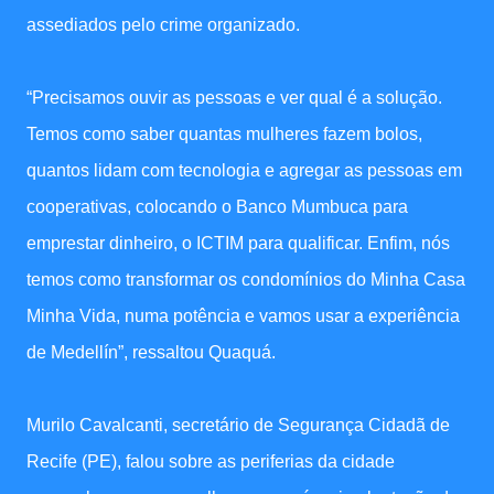
assediados pelo crime organizado.
“Precisamos ouvir as pessoas e ver qual é a solução.
Temos como saber quantas mulheres fazem bolos,
quantos lidam com tecnologia e agregar as pessoas em
cooperativas, colocando o Banco Mumbuca para
emprestar dinheiro, o ICTIM para qualificar. Enfim, nós
temos como transformar os condomínios do Minha Casa
Minha Vida, numa potência e vamos usar a experiência
de Medellín”, ressaltou Quaquá.
Murilo Cavalcanti, secretário de Segurança Cidadã de
Recife (PE), falou sobre as periferias da cidade