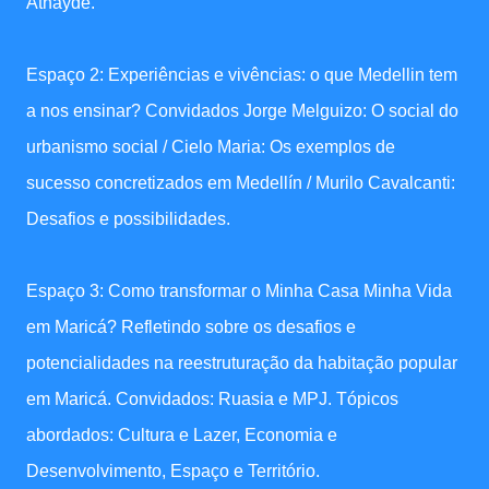
Athayde.
Espaço 2: Experiências e vivências: o que Medellin tem
a nos ensinar? Convidados Jorge Melguizo: O social do
urbanismo social / Cielo Maria: Os exemplos de
sucesso concretizados em Medellín / Murilo Cavalcanti:
Desafios e possibilidades.
Espaço 3: Como transformar o Minha Casa Minha Vida
em Maricá? Refletindo sobre os desafios e
potencialidades na reestruturação da habitação popular
em Maricá. Convidados: Ruasia e MPJ. Tópicos
abordados: Cultura e Lazer, Economia e
Desenvolvimento, Espaço e Território.