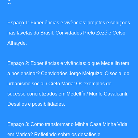
C
Espaço 1: Experiências e vivências: projetos e soluções
nas favelas do Brasil. Convidados Preto Zezé e Celso
Athayde.
Espaço 2: Experiências e vivências: o que Medellin tem
a nos ensinar? Convidados Jorge Melguizo: O social do
urbanismo social / Cielo Maria: Os exemplos de
sucesso concretizados em Medellín / Murilo Cavalcanti:
Desafios e possibilidades.
Espaço 3: Como transformar o Minha Casa Minha Vida
em Maricá? Refletindo sobre os desafios e