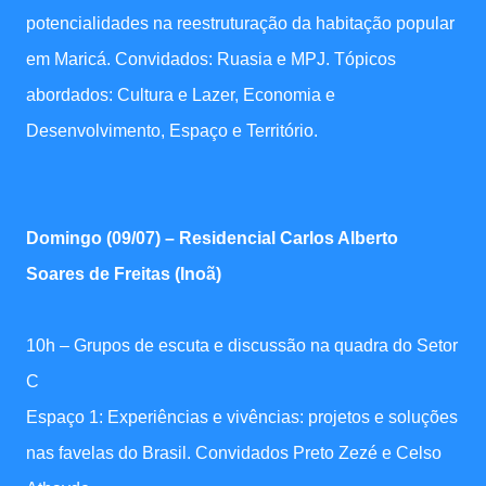
potencialidades na reestruturação da habitação popular
em Maricá. Convidados: Ruasia e MPJ. Tópicos
abordados: Cultura e Lazer, Economia e
Desenvolvimento, Espaço e Território.
Domingo (09/07) – Residencial Carlos Alberto
Soares de Freitas (Inoã)
10h – Grupos de escuta e discussão na quadra do Setor
C
Espaço 1: Experiências e vivências: projetos e soluções
nas favelas do Brasil. Convidados Preto Zezé e Celso