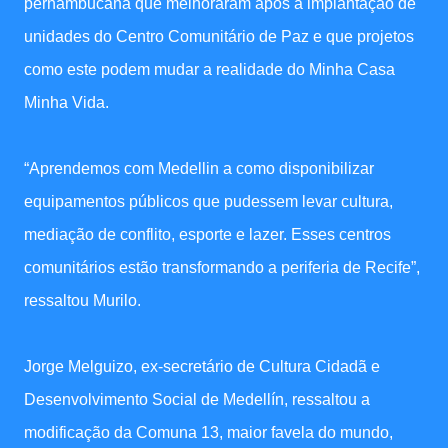
pernambucana que melhoraram após a implantação de
unidades do Centro Comunitário de Paz e que projetos
como este podem mudar a realidade do Minha Casa
Minha Vida.
“Aprendemos com Medellin a como disponibilizar
equipamentos públicos que pudessem levar cultura,
mediação de conflito, esporte e lazer. Esses centros
comunitários estão transformando a periferia de Recife”,
ressaltou Murilo.
Jorge Melguizo, ex-secretário de Cultura Cidadã e
Desenvolvimento Social de Medellín, ressaltou a
modificação da Comuna 13, maior favela do mundo,