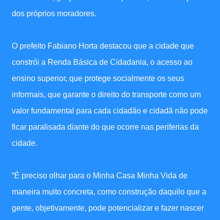
dos próprios moradores.
O prefeito Fabiano Horta destacou que a cidade que
constrói a Renda Básica de Cidadania, o acesso ao
ensino superior, que protege socialmente os seus
informais, que garante o direito do transporte como um
valor fundamental para cada cidadão e cidadã não pode
ficar paralisada diante do que ocorre nas periferias da
cidade.
“É preciso olhar para o Minha Casa Minha Vida de
maneira muito concreta, como construção daquilo que a
gente, objetivamente, pode potencializar e fazer nascer