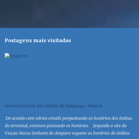
Postagens mais visitadas
Novos horários dos ônibus de Itaipuaçu - Maricá
De acordo com vários emails perguntando os horários dos ônibus
do terminal, estamos postando os horários. Segundo o site da
Viação Nossa Senhora do Amparo seguem os horários do ônibus