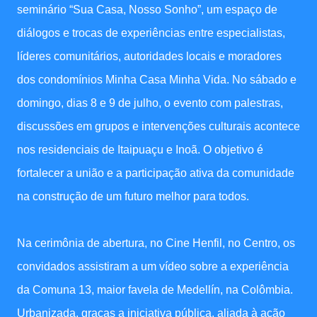
seminário “Sua Casa, Nosso Sonho”, um espaço de
diálogos e trocas de experiências entre especialistas,
líderes comunitários, autoridades locais e moradores
dos condomínios Minha Casa Minha Vida. No sábado e
domingo, dias 8 e 9 de julho, o evento com palestras,
discussões em grupos e intervenções culturais acontece
nos residenciais de Itaipuaçu e Inoã. O objetivo é
fortalecer a união e a participação ativa da comunidade
na construção de um futuro melhor para todos.
Na cerimônia de abertura, no Cine Henfil, no Centro, os
convidados assistiram a um vídeo sobre a experiência
da Comuna 13, maior favela de Medellín, na Colômbia.
Urbanizada, graças a iniciativa pública, aliada à ação