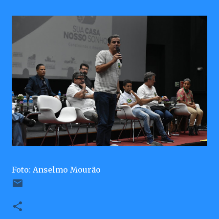
Foto: Anselmo Mourão