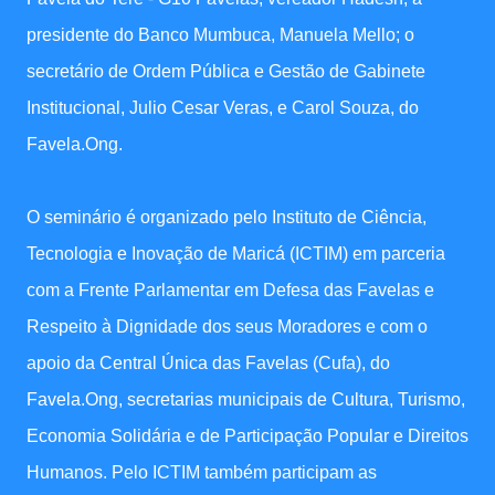
presidente do Banco Mumbuca, Manuela Mello; o
secretário de Ordem Pública e Gestão de Gabinete
Institucional, Julio Cesar Veras, e Carol Souza, do
Favela.Ong.
O seminário é organizado pelo Instituto de Ciência,
Tecnologia e Inovação de Maricá (ICTIM) em parceria
com a Frente Parlamentar em Defesa das Favelas e
Respeito à Dignidade dos seus Moradores e com o
apoio da Central Única das Favelas (Cufa), do
Favela.Ong, secretarias municipais de Cultura, Turismo,
Economia Solidária e de Participação Popular e Direitos
Humanos. Pelo ICTIM também participam as