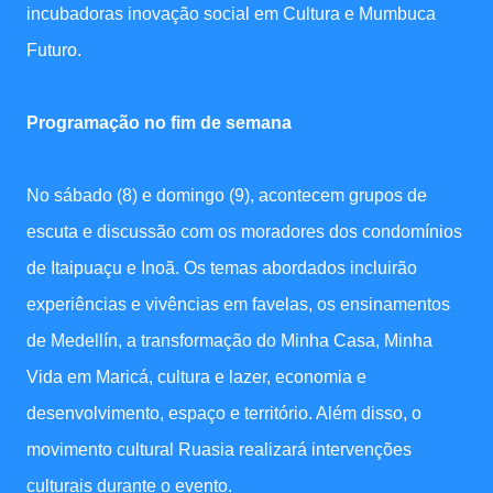
incubadoras inovação social em Cultura e Mumbuca
Futuro.
Programação no fim de semana
No sábado (8) e domingo (9), acontecem grupos de
escuta e discussão com os moradores dos condomínios
de Itaipuaçu e Inoã. Os temas abordados incluirão
experiências e vivências em favelas, os ensinamentos
de Medellín, a transformação do Minha Casa, Minha
Vida em Maricá, cultura e lazer, economia e
desenvolvimento, espaço e território. Além disso, o
movimento cultural Ruasia realizará intervenções
culturais durante o evento.