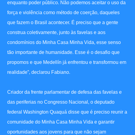
enquanto poder público. Não podemos aceitar o uso da
força e violência como método de coerção, daqueles
que fazem o Brasil acontecer. É preciso que a gente
construa coletivamente, junto às favelas e aos
condomínios do Minha Casa Minha Vida, esse senso
tão importante de humanidade. Esse é o desafio que
propomos e que Medellín já enfrentou e transformou em
realidade”, declarou Fabiano.
Criador da frente parlamentar de defesa das favelas e
das periferias no Congresso Nacional, o deputado
federal Washington Quaquá disse que é preciso reunir a
comunidade do Minha Casa Minha Vida e garantir
oportunidades aos jovens para que não sejam