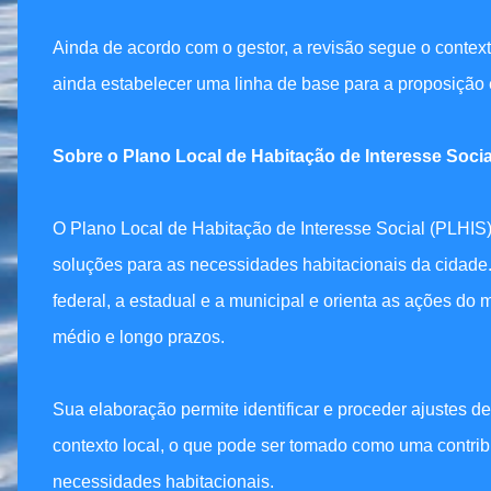
Ainda de acordo com o gestor, a revisão segue o context
ainda estabelecer uma linha de base para a proposição
Sobre o Plano Local de Habitação de Interesse Socia
O Plano Local de Habitação de Interesse Social (PLHIS) é
soluções para as necessidades habitacionais da cidade. E
federal, a estadual e a municipal e orienta as ações do m
médio e longo prazos.
Sua elaboração permite identificar e proceder ajustes 
contexto local, o que pode ser tomado como uma contri
necessidades habitacionais.