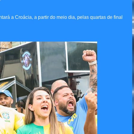
tará a Croácia, a partir do meio dia, pelas quartas de final