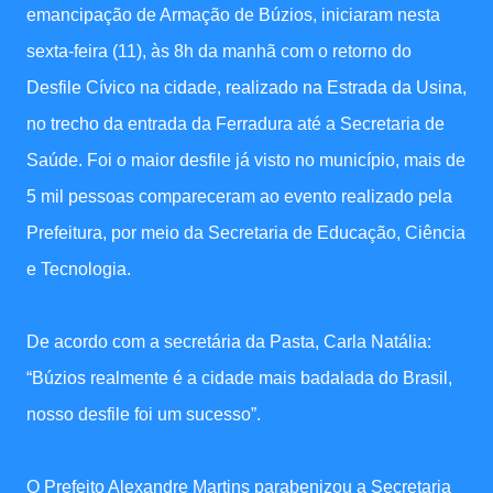
emancipação de Armação de Búzios, iniciaram nesta
sexta-feira (11), às 8h da manhã com o retorno do
Desfile Cívico na cidade, realizado na Estrada da Usina,
no trecho da entrada da Ferradura até a Secretaria de
Saúde. Foi o maior desfile já visto no município, mais de
5 mil pessoas compareceram ao evento realizado pela
Prefeitura, por meio da Secretaria de Educação, Ciência
e Tecnologia.
De acordo com a secretária da Pasta, Carla Natália:
“Búzios realmente é a cidade mais badalada do Brasil,
nosso desfile foi um sucesso”.
O Prefeito Alexandre Martins parabenizou a Secretaria