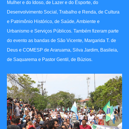
Mulher e do Idoso, de Lazer e do Esporte, do
Desenvolvimento Social, Trabalho e Renda, de Cultura
e Patrimônio Histórico, de Saúde, Ambiente e
Urbanismo e Serviços Públicos. Também fizeram parte
do evento as bandas de São Vicente, Margarida T. de
Deus e COMESP de Araruama, Silva Jardim, Basileia,
de Saquarema e Pastor Gentil, de Búzios.