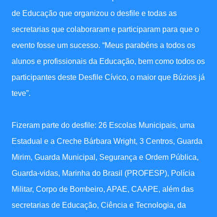
de Educação que organizou o desfile e todas as
secretarias que colaboraram e participaram para que o
evento fosse um sucesso. “Meus parabéns a todos os
alunos e profissionais da Educação, bem como todos os
participantes deste Desfile Cívico, o maior que Búzios já
teve”.
Fizeram parte do desfile: 26 Escolas Municipais, uma
Estadual e a Creche Bárbara Wright, 3 Centros, Guarda
Mirim, Guarda Municipal, Segurança e Ordem Pública,
Guarda-vidas, Marinha do Brasil (PROFESP), Polícia
Militar, Corpo de Bombeiro, APAE, CAAPE, além das
secretarias de Educação, Ciência e Tecnologia, da