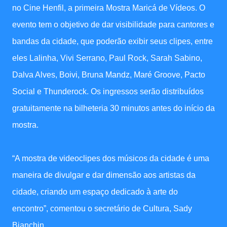
no Cine Henfil, a primeira Mostra Maricá de Vídeos. O
evento tem o objetivo de dar visibilidade para cantores e
bandas da cidade, que poderão exibir seus clipes, entre
eles Lalinha, Vivi Serrano, Paul Rock, Sarah Sabino,
Dalva Alves, Boivi, Bruna Mandz, Maré Groove, Pacto
Social e Thunderock. Os ingressos serão distribuídos
gratuitamente na bilheteria 30 minutos antes do início da
mostra.
“A mostra de videoclipes dos músicos da cidade é uma
maneira de divulgar e dar dimensão aos artistas da
cidade, criando um espaço dedicado à arte do
encontro”, comentou o secretário de Cultura, Sady
Bianchin.