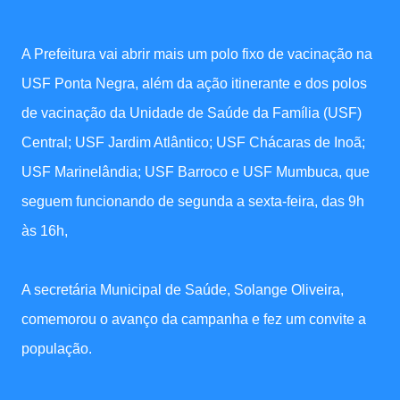
A Prefeitura vai abrir mais um polo fixo de vacinação na
USF Ponta Negra, além da ação itinerante e dos polos
de vacinação da Unidade de Saúde da Família (USF)
Central; USF Jardim Atlântico; USF Chácaras de Inoã;
USF Marinelândia; USF Barroco e USF Mumbuca, que
seguem funcionando de segunda a sexta-feira, das 9h
às 16h,
A secretária Municipal de Saúde, Solange Oliveira,
comemorou o avanço da campanha e fez um convite a
população.