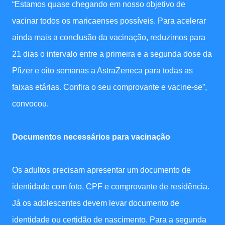
“Estamos quase chegando em nosso objetivo de
vacinar todos os maricaenses possíveis. Para acelerar
ainda mais a conclusão da vacinação, reduzimos para
21 dias o intervalo entre a primeira e a segunda dose da
Pfizer e oito semanas a AstraZeneca para todas as
faixas etárias. Confira o seu comprovante e vacine-se”,
convocou.
Documentos necessários para vacinação
Os adultos precisam apresentar um documento de
identidade com foto, CPF e comprovante de residência.
Já os adolescentes devem levar documento de
identidade ou certidão de nascimento. Para a segunda