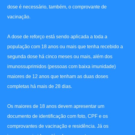
dose é necessário, também, o comprovante de
vacinação.
A dose de reforço está sendo aplicada a toda a
população com 18 anos ou mais que tenha recebido a
segunda dose há cinco meses ou mais, além dos
imunossuprimidos (pessoas com baixa imunidade)
maiores de 12 anos que tenham as duas doses
completas há mais de 28 dias.
Os maiores de 18 anos devem apresentar um
documento de identificação com foto, CPF e os
comprovantes de vacinação e residência. Já os