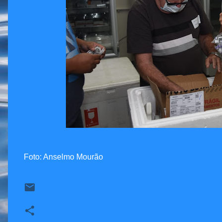
Foto: Anselmo Mourão