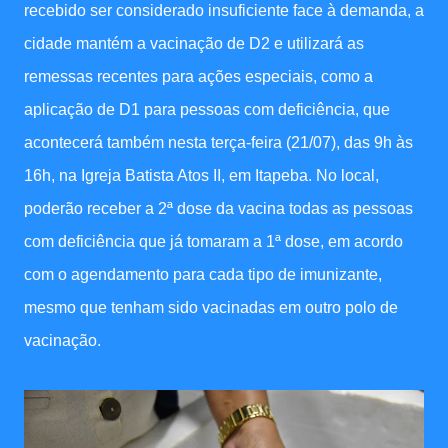
recebido ser considerado insuficiente face à demanda, a
cidade mantém a vacinação de D2 e utilizará as
remessas recentes para ações especiais, como a
aplicação de D1 para pessoas com deficiência, que
acontecerá também nesta terça-feira (21/07), das 9h às
16h, na Igreja Batista Atos II, em Itapeba. No local,
poderão receber a 2ª dose da vacina todas as pessoas
com deficiência que já tomaram a 1ª dose, em acordo
com o agendamento para cada tipo de imunizante,
mesmo que tenham sido vacinadas em outro polo de
vacinação.