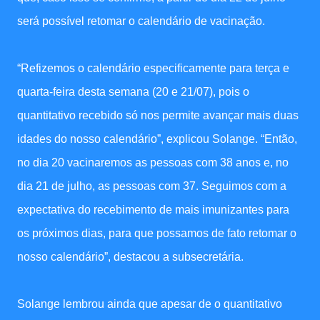
será possível retomar o calendário de vacinação.
“Refizemos o calendário especificamente para terça e
quarta-feira desta semana (20 e 21/07), pois o
quantitativo recebido só nos permite avançar mais duas
idades do nosso calendário”, explicou Solange. “Então,
no dia 20 vacinaremos as pessoas com 38 anos e, no
dia 21 de julho, as pessoas com 37. Seguimos com a
expectativa do recebimento de mais imunizantes para
os próximos dias, para que possamos de fato retomar o
nosso calendário”, destacou a subsecretária.
Solange lembrou ainda que apesar de o quantitativo