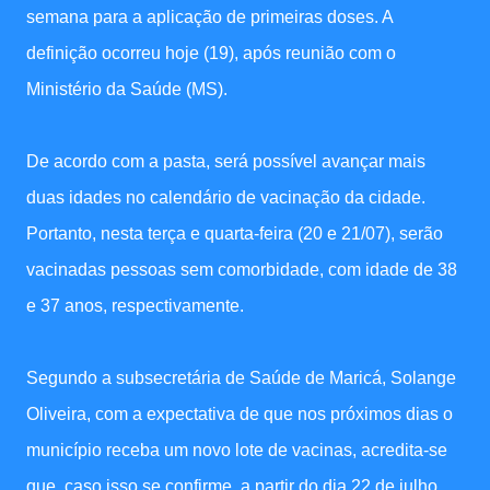
semana para a aplicação de primeiras doses. A
definição ocorreu hoje (19), após reunião com o
Ministério da Saúde (MS).
De acordo com a pasta, será possível avançar mais
duas idades no calendário de vacinação da cidade.
Portanto, nesta terça e quarta-feira (20 e 21/07), serão
vacinadas pessoas sem comorbidade, com idade de 38
e 37 anos, respectivamente.
Segundo a subsecretária de Saúde de Maricá, Solange
Oliveira, com a expectativa de que nos próximos dias o
município receba um novo lote de vacinas, acredita-se
que, caso isso se confirme, a partir do dia 22 de julho