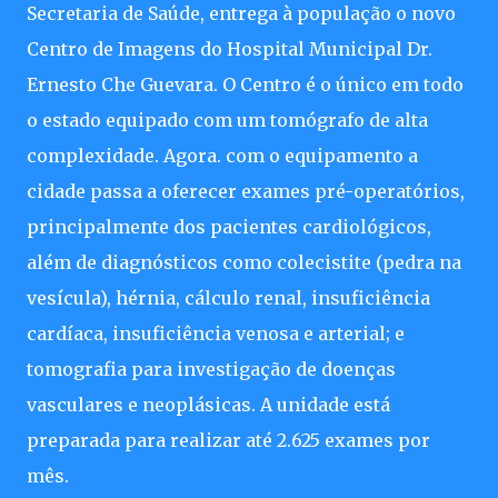
Secretaria de Saúde, entrega à população o novo
Centro de Imagens do Hospital Municipal Dr.
Ernesto Che Guevara. O Centro é o único em todo
o estado equipado com um tomógrafo de alta
complexidade. Agora. com o equipamento a
cidade passa a oferecer exames pré-operatórios,
principalmente dos pacientes cardiológicos,
além de diagnósticos como colecistite (pedra na
vesícula), hérnia, cálculo renal, insuficiência
cardíaca, insuficiência venosa e arterial; e
tomografia para investigação de doenças
vasculares e neoplásicas. A unidade está
preparada para realizar até 2.625 exames por
mês.