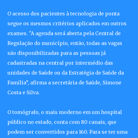
O acesso dos pacientes à tecnologia de ponta
segue os mesmos critérios aplicados em outros
exames. "A agenda será aberta pela Central de
Regulação do município, então, todas as vagas
são disponibilizadas para as pessoas já
cadastradas na central por intermédio das
unidades de Saúde ou da Estratégia de Saúde da
Família”, afirma a secretária de Saúde, Simone
Costa e Silva.
O tomógrafo, o mais moderno em um hospital
público no estado, conta com 80 canais, que
podem ser convertidos para 160. Para se ter uma