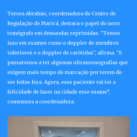
Tereza Abrahão, coordenadora do Centro de
Regulação de Maricá, destaca o papel do novo
tomógrafo em demandas reprimidas. "Temos
isso em exames como o doppler de membros
inferiores e o doppler de carótidas", afirma. "E
passaremos a ter algumas ultrassonografias que
exigem mais tempo de marcação por terem de
ser feitas fora. Agora, esse paciente vai ter a
felicidade de fazer na cidade esse exame”,
comemora a coordenadora.