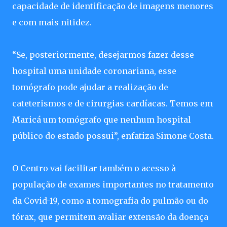
capacidade de identificação de imagens menores
e com mais nitidez.
“Se, posteriormente, desejarmos fazer desse
hospital uma unidade coronariana, esse
tomógrafo pode ajudar a realização de
cateterismos e de cirurgias cardíacas. Temos em
Maricá um tomógrafo que nenhum hospital
público do estado possui”, enfatiza Simone Costa.
O Centro vai facilitar também o acesso à
população de exames importantes no tratamento
da Covid-19, como a tomografia do pulmão ou do
tórax, que permitem avaliar extensão da doença