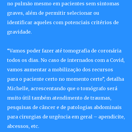
no pulmão mesmo em pacientes sem sintomas
graves, além de permitir selecionar ou
identificar aqueles com potenciais critérios de
gravidade.
“Vamos poder fazer até tomografia de coronária
todos os dias. No caso de internados com a Covid,
vamos aumentar a mobilização dos recursos
para o paciente certo no momento certo”, detalha
Michelle, acrescentando que o tomógrafo será
muito útil também atendimento de traumas,
pesquisas de câncer e de patologias abdominais
para cirurgias de urgência em geral – apendicite,
abcessos, etc.