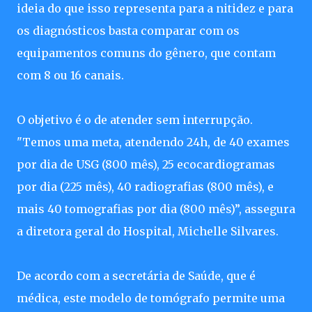
ideia do que isso representa para a nitidez e para
os diagnósticos basta comparar com os
equipamentos comuns do gênero, que contam
com 8 ou 16 canais.
O objetivo é o de atender sem interrupção.
"Temos uma meta, atendendo 24h, de 40 exames
por dia de USG (800 mês), 25 ecocardiogramas
por dia (225 mês), 40 radiografias (800 mês), e
mais 40 tomografias por dia (800 mês)”, assegura
a diretora geral do Hospital, Michelle Silvares.
De acordo com a secretária de Saúde, que é
médica, este modelo de tomógrafo permite uma