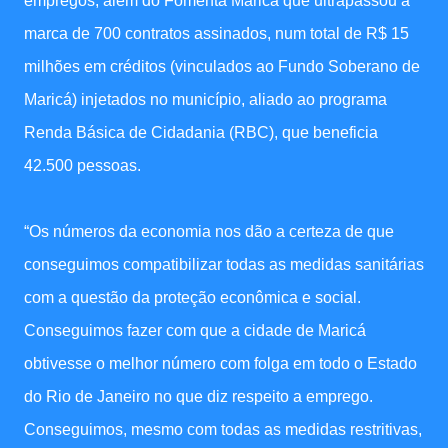
empregos, além do Fomenta Maricá que ultrapassou a
marca de 700 contratos assinados, num total de R$ 15
milhões em créditos (vinculados ao Fundo Soberano de
Maricá) injetados no município, aliado ao programa
Renda Básica de Cidadania (RBC), que beneficia
42.500 pessoas.
“Os números da economia nos dão a certeza de que
conseguimos compatibilizar todas as medidas sanitárias
com a questão da proteção econômica e social.
Conseguimos fazer com que a cidade de Maricá
obtivesse o melhor número com folga em todo o Estado
do Rio de Janeiro no que diz respeito a emprego.
Conseguimos, mesmo com todas as medidas restritivas,