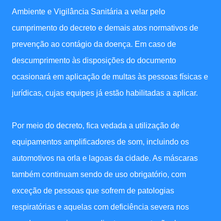
Ambiente e Vigilância Sanitária a velar pelo
cumprimento do decreto e demais atos normativos de
prevenção ao contágio da doença. Em caso de
descumprimento às disposições do documento
ocasionará em aplicação de multas às pessoas físicas e
jurídicas, cujas equipes já estão habilitadas a aplicar.
Por meio do decreto, fica vedada a utilização de
equipamentos amplificadores de som, incluindo os
automotivos na orla e lagoas da cidade. As máscaras
também continuam sendo de uso obrigatório, com
exceção de pessoas que sofrem de patologias
respiratórias e aquelas com deficiência severa nos