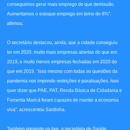
conseguimos gerar mais emprego do que demissão.
Aumentamos o estoque emprego em torno de 8%”,
afirmou.
O secretário destacou, ainda, que a cidade conseguiu
ter em 2020, muito mais empresas abertas do que em
2019, e muito menos empresas fechadas em 2020 do
que em 2019. "Isso mesmo com todas as questões da
pandemia nos impondo restrições e paralisações. Isso
quer dizer que PAE, PAT, Renda Básica de Cidadania e
Fomenta Maricá foram capazes de manter a economia
viva”, acrescentou Sardinha.
Também presente na live, a secretária de Saúde,