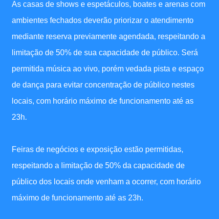
As casas de shows e espetáculos, boates e arenas com
ambientes fechados deverão priorizar o atendimento
mediante reserva previamente agendada, respeitando a
limitação de 50% de sua capacidade de público. Será
permitida música ao vivo, porém vedada pista e espaço
de dança para evitar concentração de público nestes
locais, com horário máximo de funcionamento até as
23h.
Feiras de negócios e exposição estão permitidas,
respeitando a limitação de 50% da capacidade de
público dos locais onde venham a ocorrer, com horário
máximo de funcionamento até as 23h.