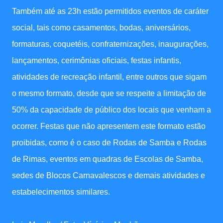
Também até as 23h estão permitidos eventos de caráter
social, tais como casamentos, bodas, aniversários,
formaturas, coquetéis, confraternizações, inaugurações,
lançamentos, cerimônias oficiais, festas infantis,
atividades de recreação infantil, entre outros que sigam
o mesmo formato, desde que se respeite a limitação de
50% da capacidade de público dos locais que venham a
ocorrer. Festas que não apresentem este formato estão
proibidas, como é o caso de Rodas de Samba e Rodas
de Rimas, eventos em quadras de Escolas de Samba,
sedes de Blocos Carnavalescos e demais atividades e
estabelecimentos similares.