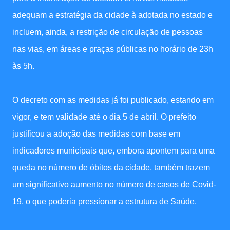
adequam a estratégia da cidade à adotada no estado e
incluem, ainda, a restrição de circulação de pessoas
nas vias, em áreas e praças públicas no horário de 23h
às 5h.
O decreto com as medidas já foi publicado, estando em
vigor, e tem validade até o dia 5 de abril. O prefeito
justificou a adoção das medidas com base em
indicadores municipais que, embora apontem para uma
queda no número de óbitos da cidade, também trazem
um significativo aumento no número de casos de Covid-
19, o que poderia pressionar a estrutura de Saúde.