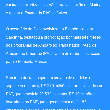
vacinas concretizadas serão para vacinação de Maricá
e ajudar o Estado do Rio”, enfatizou.
O secretário de Desenvolvimento Econômico, Igor
Sardinha, destacou a prorrogação por mais três meses
dos programas de Amparo ao Trabalhador (PAT), de
Amparo ao Emprego (PAE), além de reabrir inscrições
para o Fomenta Maricá.
Sardinha destacou que em um ano de medidas de
suporte econômico, R$ 270 milhões foram investidos no
PAT, que beneficia 20.532 pessoas, R$ 10 milhões
investidos no PAE, protegendo cerca de 1.183