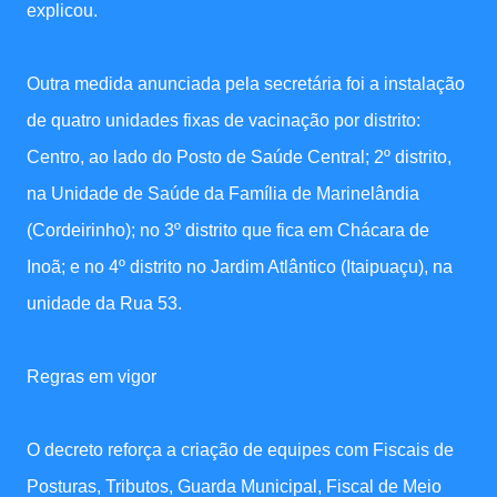
explicou.
Outra medida anunciada pela secretária foi a instalação
de quatro unidades fixas de vacinação por distrito:
Centro, ao lado do Posto de Saúde Central; 2º distrito,
na Unidade de Saúde da Família de Marinelândia
(Cordeirinho); no 3º distrito que fica em Chácara de
Inoã; e no 4º distrito no Jardim Atlântico (Itaipuaçu), na
unidade da Rua 53.
Regras em vigor
O decreto reforça a criação de equipes com Fiscais de
Posturas, Tributos, Guarda Municipal, Fiscal de Meio