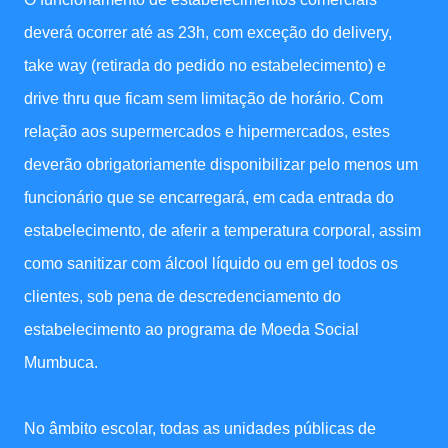
deverá ocorrer até as 23h, com exceção do delivery,
take way (retirada do pedido no estabelecimento) e
drive thru que ficam sem limitação de horário. Com
relação aos supermercados e hipermercados, estes
deverão obrigatoriamente disponibilizar pelo menos um
funcionário que se encarregará, em cada entrada do
estabelecimento, de aferir a temperatura corporal, assim
como sanitizar com álcool líquido ou em gel todos os
clientes, sob pena de descredenciamento do
estabelecimento ao programa de Moeda Social
Mumbuca.
No âmbito escolar, todas as unidades públicas de