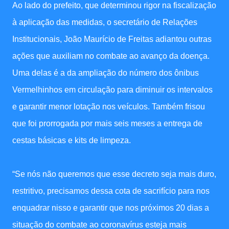
Ao lado do prefeito, que determinou rigor na fiscalização
à aplicação das medidas, o secretário de Relações
Institucionais, João Maurício de Freitas adiantou outras
ações que auxiliam no combate ao avanço da doença.
Uma delas é a da ampliação do número dos ônibus
Vermelhinhos em circulação para diminuir os intervalos
e garantir menor lotação nos veículos. Também frisou
que foi prorrogada por mais seis meses a entrega de
cestas básicas e kits de limpeza.
“Se nós não queremos que esse decreto seja mais duro,
restritivo, precisamos dessa cota de sacrifício para nos
enquadrar nisso e garantir que nos próximos 20 dias a
situação do combate ao coronavírus esteja mais