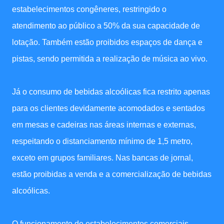
estabelecimentos congêneres, restringido o
atendimento ao público a 50% da sua capacidade de
lotação. Também estão proibidos espaços de dança e
pistas, sendo permitida a realização de música ao vivo.
Já o consumo de bebidas alcoólicas fica restrito apenas
para os clientes devidamente acomodados e sentados
em mesas e cadeiras nas áreas internas e externas,
respeitando o distanciamento mínimo de 1,5 metro,
exceto em grupos familiares. Nas bancas de jornal,
estão proibidas a venda e a comercialização de bebidas
alcoólicas.
O funcionamento de estabelecimentos comerciais