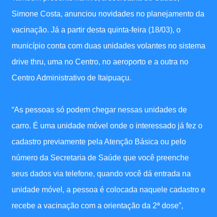
Simone Costa, anunciou novidades no planejamento da
vacinação. Já a partir desta quinta-feira (18/03), o
município conta com duas unidades volantes no sistema
drive thru, uma no Centro, no aeroporto e a outra no
Centro Administrativo de Itaipuaçu.
“As pessoas só podem chegar nessas unidades de
carro. É uma unidade móvel onde o interessado já fez o
cadastro previamente pela Atenção Básica ou pelo
número da Secretaria de Saúde que você preenche
seus dados via telefone, quando você dá entrada na
unidade móvel, a pessoa é colocada naquele cadastro e
recebe a vacinação com a orientação da 2ª dose”,