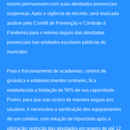
ensino permanecem com suas atividades presenciais
suspensas. Após a vigência do decreto, será realizada
análise pelo Comitê de Prevenção e Combate à
Pandemia para o retorno seguro das atividades
presenciais nas unidades escolares públicas do
município.
Para o funcionamento de academias, centros de
ginástica e estabelecimentos similares, fica
estabelecida a limitação de 50% de sua capacidade.
Porém, para que isso ocorra de maneira segura aos
usuários, é necessária a sanitização dos equipamentos
de uso coletivo, com solução de hipoclorito após a
utilização; restrição das atividades em grupos de até 12