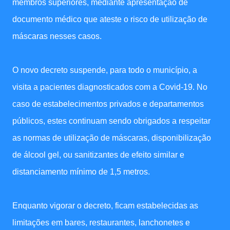
membros superiores, mediante apresentação de
documento médico que ateste o risco de utilização de
máscaras nesses casos.
O novo decreto suspende, para todo o município, a
visita a pacientes diagnosticados com a Covid-19. No
caso de estabelecimentos privados e departamentos
públicos, estes continuam sendo obrigados a respeitar
as normas de utilização de máscaras, disponibilização
de álcool gel, ou sanitizantes de efeito similar e
distanciamento mínimo de 1,5 metros.
Enquanto vigorar o decreto, ficam estabelecidas as
limitações em bares, restaurantes, lanchonetes e