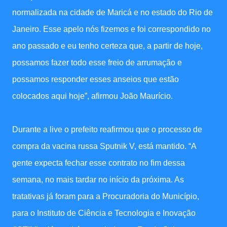
normalizada na cidade de Maricá e no estado do Rio de
Janeiro. Esse apelo nós fizemos e foi correspondido no
ano passado e eu tenho certeza que, a partir de hoje,
possamos fazer todo esse freio de arrumação e
possamos responder esses anseios que estão
colocados aqui hoje”, afirmou João Maurício.
Durante a live o prefeito reafirmou que o processo de
compra da vacina russa Sputnik V, está mantido. “A
gente expecta fechar esse contrato no fim dessa
semana, no mais tardar no início da próxima. As
tratativas já foram para a Procuradoria do Município,
para o Instituto de Ciência e Tecnologia e Inovação