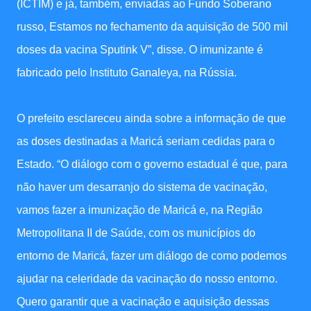
(ICTIM) e já, também, enviadas ao Fundo Soberano
russo, Estamos no fechamento da aquisição de 500 mil
doses da vacina Sputink V”, disse. O imunizante é
fabricado pelo Instituto Ganaleya, na Rússia.
O prefeito esclareceu ainda sobre a informação de que
as doses destinadas a Maricá seriam cedidas para o
Estado. “O diálogo com o governo estadual é que, para
não haver um desarranjo do sistema de vacinação,
vamos fazer a imunização de Maricá e, na Região
Metropolitana II de Saúde, com os municípios do
entorno de Maricá, fazer um diálogo de como podemos
ajudar na celeridade da vacinação do nosso entorno.
Quero garantir que a vacinação e aquisição dessas