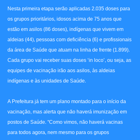
Nesta primeira etapa serão aplicadas 2.035 doses para
os grupos prioritários, idosos acima de 75 anos que
estão em asilos (86 doses), indígenas que vivem em
aldeias (44), pessoas com deficiência (6) e profissionais
da área de Saúde que atuam na linha de frente (1.899).
Cada grupo vai receber suas doses ‘in loco’, ou seja, as
equipes de vacinação irão aos asilos, às aldeias
indígenas e às unidades de Saúde.
A Prefeitura já tem um plano montado para o início da
vacinação, mas alerta que não haverá imunização em
postos de Saúde. “Como vimos, não haverá vacinas
para todos agora, nem mesmo para os grupos