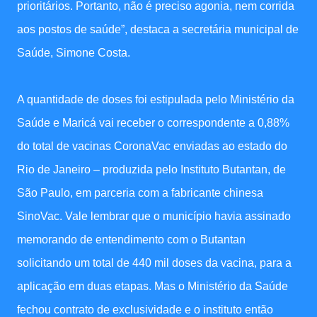
prioritários. Portanto, não é preciso agonia, nem corrida
aos postos de saúde”, destaca a secretária municipal de
Saúde, Simone Costa.
A quantidade de doses foi estipulada pelo Ministério da
Saúde e Maricá vai receber o correspondente a 0,88%
do total de vacinas CoronaVac enviadas ao estado do
Rio de Janeiro – produzida pelo Instituto Butantan, de
São Paulo, em parceria com a fabricante chinesa
SinoVac. Vale lembrar que o município havia assinado
memorando de entendimento com o Butantan
solicitando um total de 440 mil doses da vacina, para a
aplicação em duas etapas. Mas o Ministério da Saúde
fechou contrato de exclusividade e o instituto então