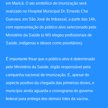
em Maricá. O ato simbólico de imunização será
realizado no Hospital Municipal Dr. Ernesto Che
Guevara, em São José do Imbassaí, a partir das 14h,
com representação do público-alvo selecionado pelo
Ministério da Saúde (o MS elegeu profissionais de
Saúde, indígenas e idosos como prioritários).
É importante frisar que o público-alvo é determinado
pelo Ministério da Saúde, órgão responsável pela
campanha nacional de imunização. E, apesar do
aspecto positivo da chegada das primeiras doses, o
município ainda aguarda o cronograma do governo
federal para entrega dos demais lotes da vacina.