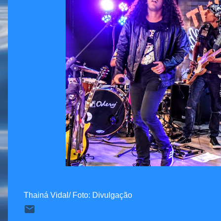
Thainá Vidal/ Foto: Divulgação