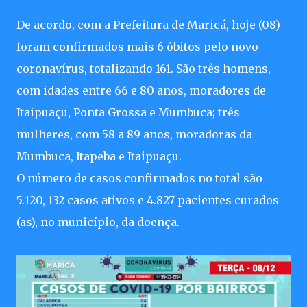
De acordo, com a Prefeitura de Maricá, hoje (08)
foram confirmados mais 6 óbitos pelo novo
coronavírus, totalizando 161. São três homens,
com idades entre 66 e 80 anos, moradores de
Itaipuaçu, Ponta Grossa e Mumbuca; três
mulheres, com 58 a 89 anos, moradoras da
Mumbuca, Itapeba e Itaipuaçu.
O número de casos confirmados no total são
5.120, 132 casos ativos e 4.827 pacientes curados
(as), no município, da doença.