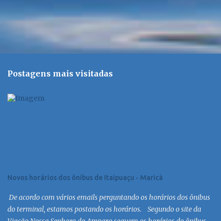
Postagens mais visitadas
Novos horários dos ônibus de Itaipuaçu - Maricá
De acordo com vários emails perguntando os horários dos ônibus
do terminal, estamos postando os horários. Segundo o site da