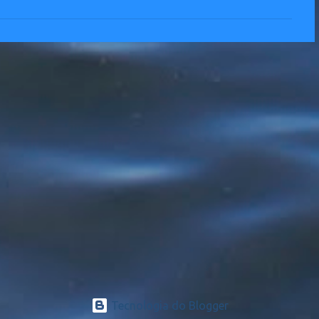
Tecnologia do Blogger