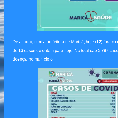
De acordo, com a prefeitura de Maricá, hoje (12) foram
de 13 casos de ontem para hoje. No total são 3.797 cas
doença, no município.