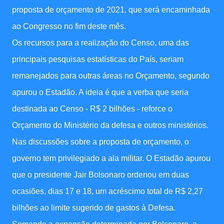
proposta de orçamento de 2021, que será encaminhada
ao Congresso no fim deste mês.
Os recursos para a realização do Censo, uma das
principais pesquisas estatísticas do País, seriam
remanejados para outras áreas no Orçamento, segundo
apurou o Estadão. A ideia é que a verba que seria
destinada ao Censo - R$ 2 bilhões - reforce o
Orçamento do Ministério da defesa e outros ministérios.
Nas discussões sobre a proposta de orçamento, o
governo tem privilegiado a ala militar. O Estadão apurou
que o presidente Jair Bolsonaro ordenou em duas
ocasiões, dias 17 e 18, um acréscimo total de R$ 2,27
bilhões ao limite sugerido de gastos à Defesa.