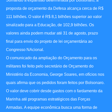
Somando a expansão determinada por Bolsonaro, a
proposta de orçamento da Defesa alcança cerca de R$
111 bilhões. O valor é R$ 8,1 bilhões superior ao valor
sinalizado para a Educação, de 102,9 bilhões. Os
valores ainda podem mudar até 31 de agosto, prazo
final para envio do projeto de lei orçamentária ao
Congresso NAcional.
O comunicado da ampliação do Orçamento para os
militares foi feito pelo secretário de Orçamento do
Ministério da Economia, George Soares, em ofícios nos
quais afirma que os pedidos foram feitos por Bolsonaro.
O valor deve cobrir desde gastos com o fardamento da
Marinha até programas estratégicos das Forças
Armadas. A equipe econômica busca uma forma de