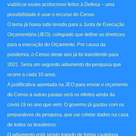
viabilizar esses acréscimos feitos à Defesa – uma
possibilidade é usar o recurso do Censo.
O tema já havia sido levado para a Junta de Execução
Orçamentária (JEO), colegiado que define as diretrizes
para a execução do Orçamento. Por causa da
pandemia, o Censo deste ano já foi transferido para
2021. Seria um segundo adiamento da pesquisa que
ocorre a cada 10 anos.
A justificativa apontada na JEO para enviar o orçamento
do Censo a outras pastas será os efeitos ainda da
covid-19 no ano que vem. O governo já gastou com os
preparativos da pesquisa, que vai coletar dados na casa
de todos os brasileiros.
O adiamento está sendo tratado de forma cautelosa