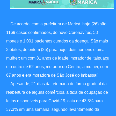
De acordo, com a prefeitura de Maricá, hoje (26) são
1169 casos confirmados, do novo Coronavírus, 53
mortes e 1.001 pacientes curados da doença. São mais
3 óbitos, de ontem (25) para hoje, dois homens e uma
mulher: um com 81 anos de idade, morador de Itaipuaçu
e o outro de 62 anos, morador do Centro, a mulher, com
67 anos e era moradora de São José do Imbassaí.
Apesar de, 21 dias da retomada de forma gradual da
reabertura de alguns comércios, a taxa de ocupação de
leitos disponíveis para Covid-19, caiu de 43,3% para
37,3% em uma semana, segundo levantamento da