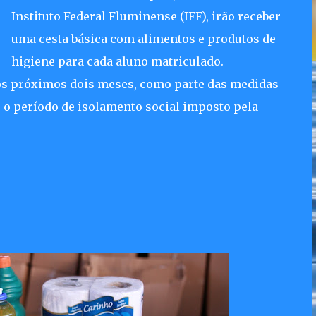
Instituto Federal Fluminense (IFF), irão receber
uma cesta básica com alimentos e produtos de
higiene para cada aluno matriculado.
nos próximos dois meses, como parte das medidas
 o período de isolamento social imposto pela