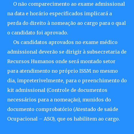
O não comparecimento ao exame admissional
na data e horário especificados implicará a
perda do direito à nomeação ao cargo para o qual
o candidato foi aprovado.
Os candidatos aprovados no exame médico
admissional deverão se dirigir à subsecretaria de
Recursos Humanos onde será montado setor
para atendimento no próprio ISSM no mesmo
dia, impreterivelmente, para o preenchimento do
kit admissional (Controle de documentos
necessários para a nomeação), munidos do
documento comprobatório (Atestado de saúde
Ocupacional – ASO), que os habilitem ao cargo.