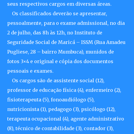
seus respectivos cargos em diversas áreas.
Os classificados deverão se apresentar,
pessoalmente, para o exame admissional, no dia
2 de julho, das 8h às 12h, no Instituto de
Seguridade Social de Maricá – ISSM (Rua Amadeu
Pugliese, 28 – bairro Mumbuca), munidos de
fotos 3×4 e original e cópia dos documentos
pessoais e exames.
Os cargos são de assistente social (12),
professor de educação física (4), enfermeiro (2),
fisioterapeuta (5), fonoaudiólogo (5),
nutricionista (1), pedagogo (3), psicólogo (12),
terapeuta ocupacional (4), agente administrativo
(8), técnico de contabilidade (3), contador (3),