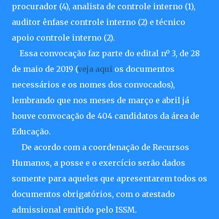
procurador (4), analista de controle interno (1),
auditor ênfase controle interno (2) e técnico
apoio controle interno (2).
Essa convocação faz parte do edital nº 3, de 28
de maio de 2019 (
veja aqui
os documentos
necessários e os nomes dos convocados),
lembrando que nos meses de março e abril já
houve convocação de 404 candidatos da área de
Educação.
De acordo com a coordenação de Recursos
Humanos, a posse e o exercício serão dados
somente para aqueles que apresentarem todos os
documentos obrigatórios, com o atestado
admissional emitido pelo ISSM.