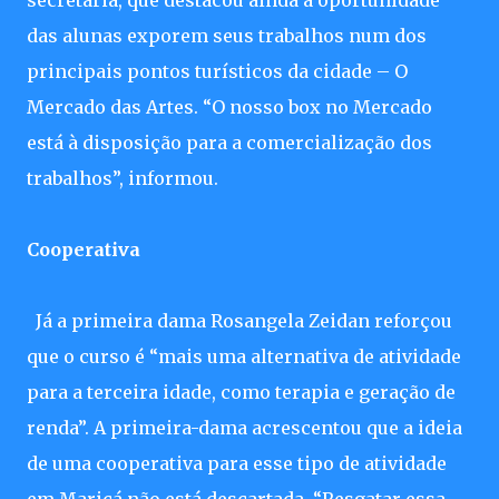
secretária, que destacou ainda a oportunidade
das alunas exporem seus trabalhos num dos
principais pontos turísticos da cidade – O
Mercado das Artes. “O nosso box no Mercado
está à disposição para a comercialização dos
trabalhos”, informou.
Cooperativa
Já a primeira dama Rosangela Zeidan reforçou
que o curso é “mais uma alternativa de atividade
para a terceira idade, como terapia e geração de
renda”. A primeira-dama acrescentou que a ideia
de uma cooperativa para esse tipo de atividade