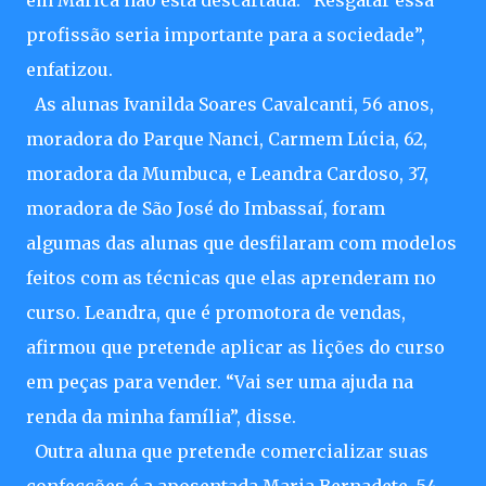
em Maricá não está descartada. “Resgatar essa
profissão seria importante para a sociedade”,
enfatizou.
As alunas Ivanilda Soares Cavalcanti, 56 anos,
moradora do Parque Nanci, Carmem Lúcia, 62,
moradora da Mumbuca, e Leandra Cardoso, 37,
moradora de São José do Imbassaí, foram
algumas das alunas que desfilaram com modelos
feitos com as técnicas que elas aprenderam no
curso. Leandra, que é promotora de vendas,
afirmou que pretende aplicar as lições do curso
em peças para vender. “Vai ser uma ajuda na
renda da minha família”, disse.
Outra aluna que pretende comercializar suas