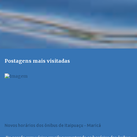
Postagens mais visitadas
Novos horários dos ônibus de Itaipuaçu - Maricá