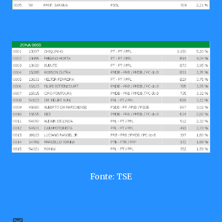
Fonte: TSE