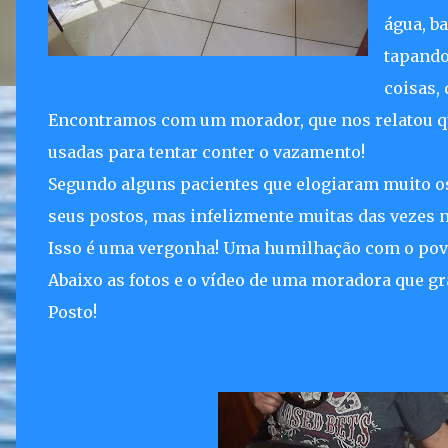
água, b
tapando
coisas, 
Encontramos com um morador, que nos relatou qu
usadas para tentar conter o vazamento!
Segundo alguns pacientes que elogiaram muito o
seus postos, mas infelizmente muitas das vezes n
Isso é uma vergonha! Uma humilhação com o pov
Abaixo as fotos e o vídeo de uma moradora que 
Posto!