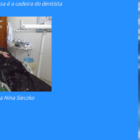
sa é a cadeira do dentista
a Nina Sieczko