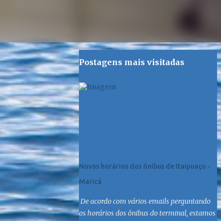
Postagens mais visitadas
Novos horários dos ônibus de Itaipuaçu -
Maricá
De acordo com vários emails perguntando
os horários dos ônibus do terminal, estamos