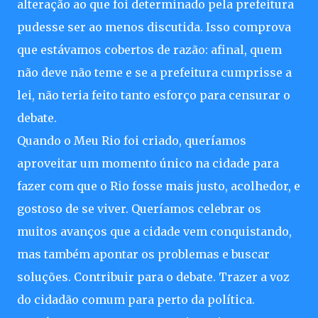
alteração ao que foi determinado pela prefeitura
pudesse ser ao menos discutida. Isso comprova
que estávamos cobertos de razão: afinal, quem
não deve não teme e se a prefeitura cumprisse a
lei, não teria feito tanto esforço para censurar o
debate.
Quando o Meu Rio foi criado, queríamos
aproveitar um momento único na cidade para
fazer com que o Rio fosse mais justo, acolhedor, e
gostoso de se viver. Queríamos celebrar os
muitos avanços que a cidade vem conquistando,
mas também apontar os problemas e buscar
soluções. Contribuir para o debate. Trazer a voz
do cidadão comum para perto da política.