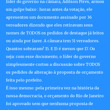
líder do governo na câmara, Adilson Pires, armou
um golpe baixo : horas antes da votação, ele
apresentou um documento assinado por 36
vereadores dizendo que eles retiravam seus
nomes de TODOS os pedidos de destaque já feitos
ou ainda por fazer. A câmara tem 51 vereadores.
Quantos sobraram? 15. E 15 é menos que 17. Ou
seja: com esse documento, o líder do governo
simplesmente cortou a discussão sobre TODOS
os pedidos de alteração à proposta de orçamento
feita pelo prefeito.
É isso mesmo: pela primeira vez na história da
nossa democracia, o orçamento do Rio de Janeiro
foi aprovado sem que nenhuma proposta de