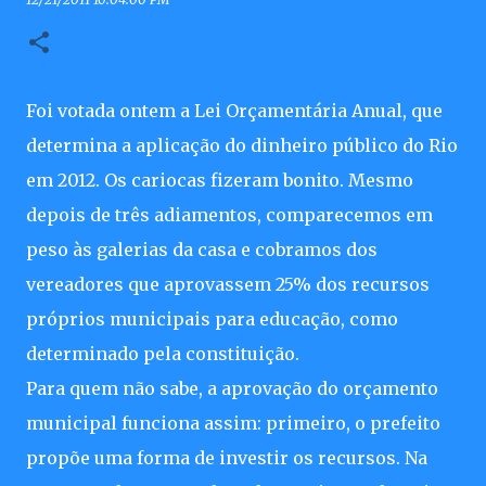
Foi votada ontem a Lei Orçamentária Anual, que
determina a aplicação do dinheiro público do Rio
em 2012. Os cariocas fizeram bonito. Mesmo
depois de três adiamentos, comparecemos em
peso às galerias da casa e cobramos dos
vereadores que aprovassem 25% dos recursos
próprios municipais para educação, como
determinado pela constituição.
Para quem não sabe, a aprovação do orçamento
municipal funciona assim: primeiro, o prefeito
propõe uma forma de investir os recursos. Na