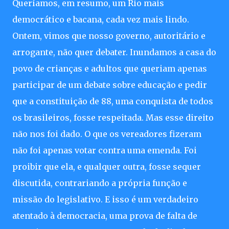
Queríamos, em resumo, um Rio mais
democrático e bacana, cada vez mais lindo.
Ontem, vimos que nosso governo, autoritário e
arrogante, não quer debater. Inundamos a casa do
povo de crianças e adultos que queriam apenas
participar de um debate sobre educação e pedir
que a constituição de 88, uma conquista de todos
os brasileiros, fosse respeitada. Mas esse direito
não nos foi dado. O que os vereadores fizeram
não foi apenas votar contra uma emenda. Foi
proibir que ela, e qualquer outra, fosse sequer
discutida, contrariando a própria função e
missão do legislativo. E isso é um verdadeiro
atentado à democracia, uma prova de falta de