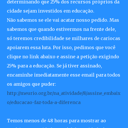
determinando que 25% dos recursos próprios da
cidade sejam investidos em educação.
Não sabemos se ele vai acatar nosso pedido. Mas
sabemos que quando estivermos na frente dele,
só teremos credibilidade se milhares de cariocas
apoiarem essa luta. Por isso, pedimos que você
clique no link abaixo e assine a petição exigindo
25% para a educação. Se já tiver assinado,
encaminhe imediatamente esse email para todos
os amigos que puder:
http://meurio.org.br/na_atividade/8/assine_embaix
o/educacao-faz-toda-a-diferenca
Temos menos de 48 horas para mostrar ao