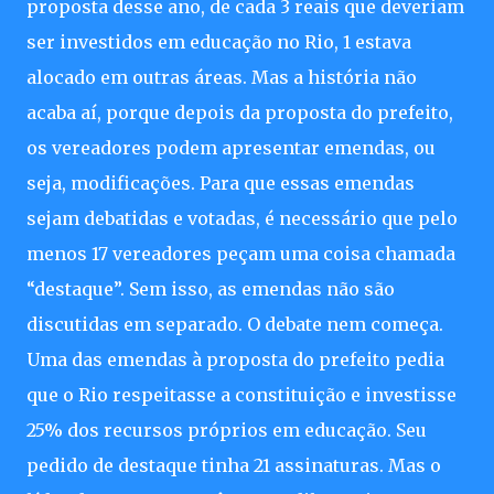
proposta desse ano, de cada 3 reais que deveriam
ser investidos em educação no Rio, 1 estava
alocado em outras áreas. Mas a história não
acaba aí, porque depois da proposta do prefeito,
os vereadores podem apresentar emendas, ou
seja, modificações. Para que essas emendas
sejam debatidas e votadas, é necessário que pelo
menos 17 vereadores peçam uma coisa chamada
“destaque”. Sem isso, as emendas não são
discutidas em separado. O debate nem começa.
Uma das emendas à proposta do prefeito pedia
que o Rio respeitasse a constituição e investisse
25% dos recursos próprios em educação. Seu
pedido de destaque tinha 21 assinaturas. Mas o