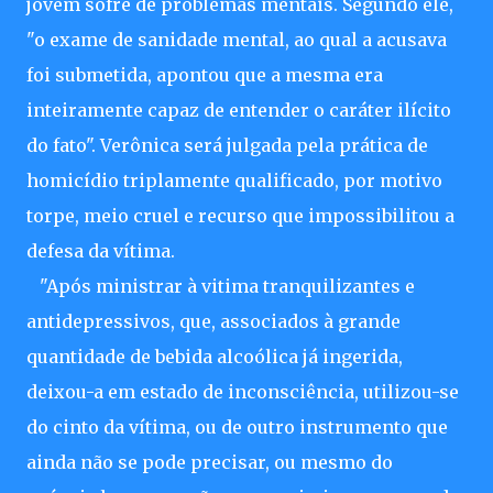
jovem sofre de problemas mentais. Segundo ele,
"o exame de sanidade mental, ao qual a acusava
foi submetida, apontou que a mesma era
inteiramente capaz de entender o caráter ilícito
do fato". Verônica será julgada pela prática de
homicídio triplamente qualificado, por motivo
torpe, meio cruel e recurso que impossibilitou a
defesa da vítima.
"Após ministrar à vitima tranquilizantes e
antidepressivos, que, associados à grande
quantidade de bebida alcoólica já ingerida,
deixou-a em estado de inconsciência, utilizou-se
do cinto da vítima, ou de outro instrumento que
ainda não se pode precisar, ou mesmo do