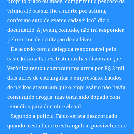
próprio braço ou mãos, comprimiu o pescoço da
vitima até causar-lhe a morte por asfixia,
conforme auto de exame cadavérico", diz o
documento. A jovem, contudo, não irá responder
pelo crime de ocultação de cadáver.
De acordo com a delegada responsável pelo
caso, Juliana Rattes, testemunhas disseram que
Verônica tentou comprar uma arma por R$ 2 mil
dias antes de estrangular o empresário. Laudos
de peritos atestaram que o empresário não havia
consumido drogas, mas teria sido dopado com
remédios para dormir e álcool.
Segundo a polícia, Fábio estava desacordado
quando a estudante o estrangulou, possivelmente