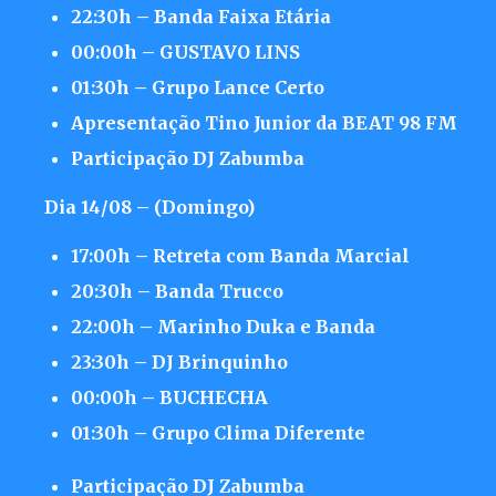
22:30h – Banda Faixa Etária
00:00h – GUSTAVO LINS
01:30h – Grupo Lance Certo
Apresentação Tino Junior da BEAT 98 FM
Participação DJ Zabumba
Dia 14/08 – (Domingo)
17:00h – Retreta com Banda Marcial
20:30h – Banda Trucco
22:00h – Marinho Duka e Banda
23:30h – DJ Brinquinho
00:00h – BUCHECHA
01:30h – Grupo Clima Diferente
Participação DJ Zabumba