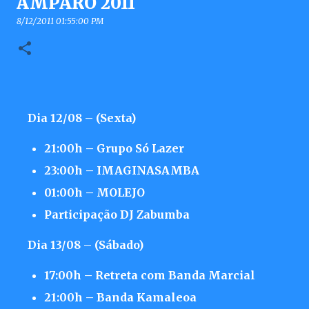
AMPARO 2011
8/12/2011 01:55:00 PM
Dia 12/08 – (Sexta)
21:00h – Grupo Só Lazer
23:00h – IMAGINASAMBA
01:00h – MOLEJO
Participação DJ Zabumba
Dia 13/08 – (Sábado)
17:00h – Retreta com Banda Marcial
21:00h – Banda Kamaleoa