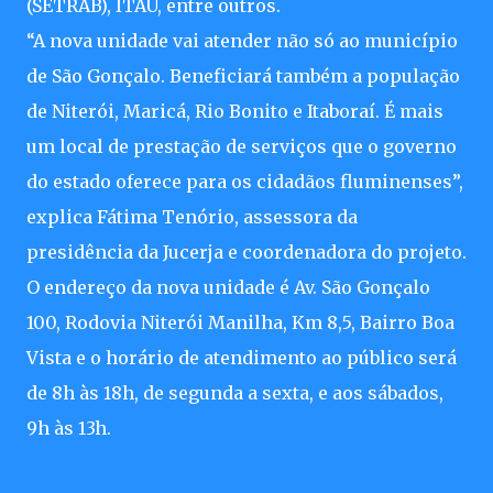
(SETRAB), ITAU, entre outros.
“A nova unidade vai atender não só ao município
de São Gonçalo. Beneficiará também a população
de Niterói, Maricá, Rio Bonito e Itaboraí. É mais
um local de prestação de serviços que o governo
do estado oferece para os cidadãos fluminenses”,
explica Fátima Tenório, assessora da
presidência da Jucerja e coordenadora do projeto.
O endereço da nova unidade é Av. São Gonçalo
100, Rodovia Niterói Manilha, Km 8,5, Bairro Boa
Vista e o horário de atendimento ao público será
de 8h às 18h, de segunda a sexta, e aos sábados,
9h às 13h.