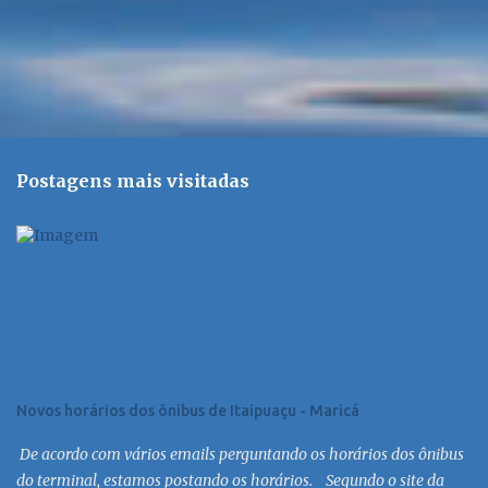
Postagens mais visitadas
Novos horários dos ônibus de Itaipuaçu - Maricá
De acordo com vários emails perguntando os horários dos ônibus
do terminal, estamos postando os horários. Segundo o site da