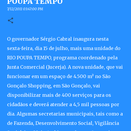
POUPA TEMPO
7/12/2011 03:47:00 PM
O governador Sérgio Cabral inaugura nesta
sexta-feira, dia 15 de julho, mais uma unidade do
RIO POUPA TEMPO, programa coordenado pela
Junta Comercial (Jucerja). A nova unidade, que vai
funcionar em um espaço de 4.500 m² no São
Gonçalo Shopping, em São Gonçalo, vai
disponibilizar mais de 400 serviços para os
cidadãos e deverá atender a 4,5 mil pessoas por
dia. Algumas secretarias municipais, tais como a
de Fazenda, Desenvolvimento Social, Vigilância