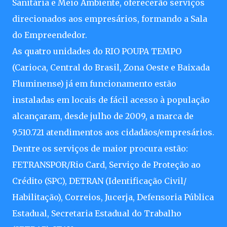
Sanitária e Meio Ambiente, oferecerão serviços
direcionados aos empresários, formando a Sala
do Empreendedor.
As quatro unidades do RIO POUPA TEMPO
(Carioca, Central do Brasil, Zona Oeste e Baixada
Fluminense) já em funcionamento estão
instaladas em locais de fácil acesso à população
alcançaram, desde julho de 2009, a marca de
9.510.721 atendimentos aos cidadãos/empresários.
Dentre os serviços de maior procura estão:
FETRANSPOR/Rio Card, Serviço de Proteção ao
Crédito (SPC), DETRAN (Identificação Civil/
Habilitação), Correios, Jucerja, Defensoria Pública
Estadual, Secretaria Estadual do Trabalho