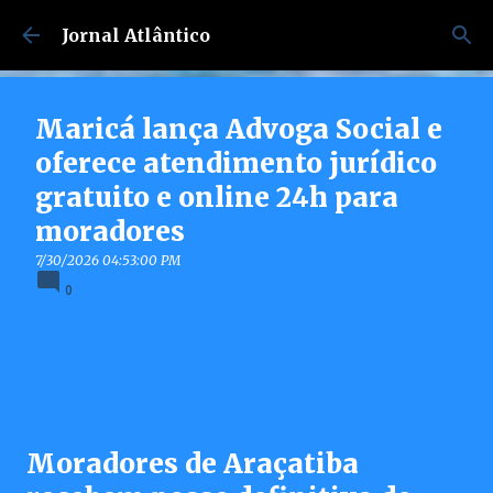
Pular para o conteúdo principal
Jornal Atlântico
Maricá lança Advoga Social e
oferece atendimento jurídico
gratuito e online 24h para
moradores
7/30/2026 04:53:00 PM
0
Moradores de Araçatiba