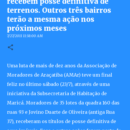
recebem posse definitiva de
terrenos. Outros três bairros
terão a mesma ação nos
próximos meses
7/27/2011 11:38:00 AM
Uma luta de mais de dez anos da Associação de
Moradores de Araçatiba (AMAr) teve um final
feliz no último sábado (23/7), através de uma
iniciativa da Subsecretaria de Habitação de
Maricá. Moradores de 35 lotes da quadra 160 das
ruas 93 e Jovino Duarte de Oliveira (antiga Rua
37), receberam os títulos de posse definitiva de