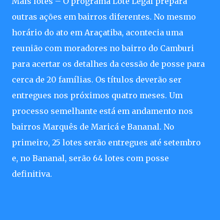
Mais lotes – O programa Lote Legal prepara
outras ações em bairros diferentes. No mesmo
horário do ato em Araçatiba, acontecia uma
reunião com moradores no bairro do Camburi
para acertar os detalhes da cessão de posse para
cerca de 20 famílias. Os títulos deverão ser
entregues nos próximos quatro meses. Um
processo semelhante está em andamento nos
bairros Marquês de Maricá e Bananal. No
primeiro, 25 lotes serão entregues até setembro
e, no Bananal, serão 64 lotes com posse
definitiva.