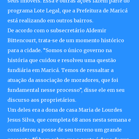
seus imóveis. Essa e outras ações fazem parte do
programa Lote Legal, que a Prefeitura de Maricá
está realizando em outros bairros.
De acordo com o subsecretário Aldemir
Bittencourt, trata-se de um momento histórico
para a cidade. “Somos o único governo na
história que cuidou e resolveu uma questão
fundiária em Maricá. Temos de ressaltar a
atuação da associação de moradores, que foi
fundamental nesse processo”, disse ele em seu
discurso aos proprietários.
Um deles era a dona de casa Maria de Lourdes
Jesus Silva, que completa 68 anos nesta semana e
considerou a posse de seu terreno um grande