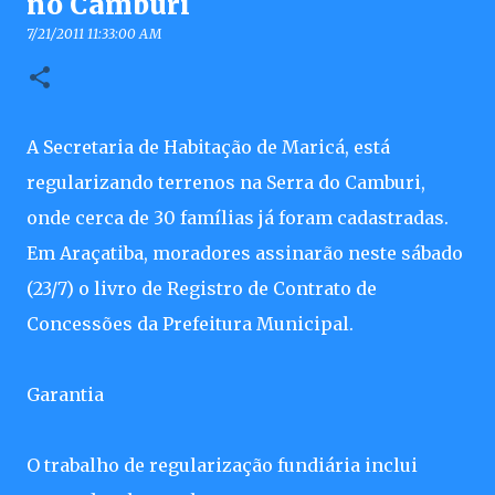
no Camburi
7/21/2011 11:33:00 AM
A Secretaria de Habitação de Maricá, está
regularizando terrenos na Serra do Camburi,
onde cerca de 30 famílias já foram cadastradas.
Em Araçatiba, moradores assinarão neste sábado
(23/7) o livro de Registro de Contrato de
Concessões da Prefeitura Municipal.
Garantia
O trabalho de regularização fundiária inclui