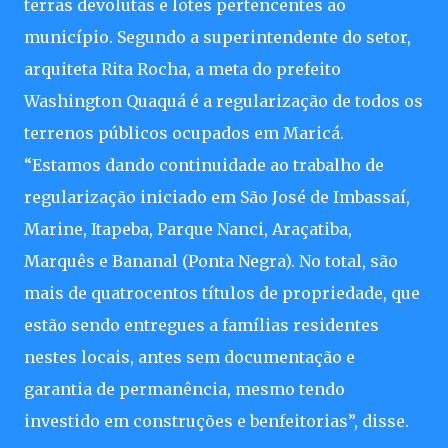
terras devolutas e lotes pertencentes ao
município. Segundo a superintendente do setor,
arquiteta Rita Rocha, a meta do prefeito
Washington Quaquá é a regularização de todos os
terrenos públicos ocupados em Maricá.
“Estamos dando continuidade ao trabalho de
regularização iniciado em São José de Imbassaí,
Marine, Itapeba, Parque Nanci, Araçatiba,
Marquês e Bananal (Ponta Negra). No total, são
mais de quatrocentos títulos de propriedade, que
estão sendo entregues a famílias residentes
nestes locais, antes sem documentação e
garantia de permanência, mesmo tendo
investido em construções e benfeitorias”, disse.