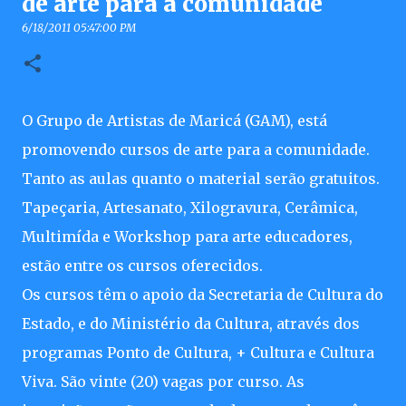
de arte para a comunidade
6/18/2011 05:47:00 PM
O Grupo de Artistas de Maricá (GAM), está
promovendo cursos de arte para a comunidade.
Tanto as aulas quanto o material serão gratuitos.
Tapeçaria, Artesanato, Xilogravura, Cerâmica,
Multimída e Workshop para arte educadores,
estão entre os cursos oferecidos.
Os cursos têm o apoio da Secretaria de Cultura do
Estado, e do Ministério da Cultura, através dos
programas Ponto de Cultura, + Cultura e Cultura
Viva. São vinte (20) vagas por curso. As