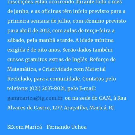
inscrições estão ocorrendo durante todo o mês
de junho, e as oficinas têm início previsto para a
primeira semana de julho, com término previsto
para abril de 2012, com aulas de terça-feira a
sábado, pela manhã e tarde. A idade mínima
exigida é de oito anos. Serão dados também
cursos gratuitos extras de Inglês, Reforço de
Matemática, e Criatividade com Material
Reciclado, para a comunidade. Contatos pelo
telefone: (021) 2637-8021, pelo E-mail:
gammarica@ig.com.br
, ou na sede do GAM, à Rua
Álvares de Castro, 1277, Araçatiba, Maricá, RJ.
SEcom Maricá - Fernando Uchoa