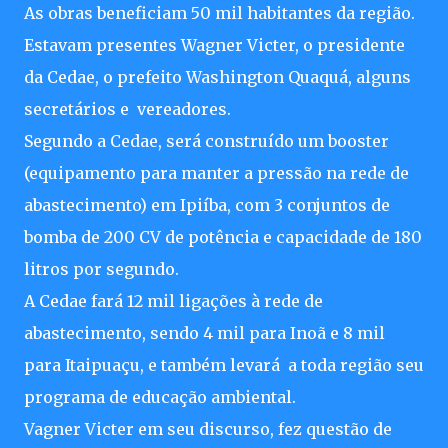
As obras beneficiam 50 mil habitantes da região.
Estavam presentes Wagner Victer, o presidente
da Cedae, o prefeito Washington Quaquá, alguns
secretários e vereadores.
Segundo a Cedae, será construído um booster
(equipamento para manter a pressão na rede de
abastecimento) em Ipiíba, com 3 conjuntos de
bomba de 200 CV de potência e capacidade de 180
litros por segundo.
A Cedae fará 12 mil ligações à rede de
abastecimento, sendo 4 mil para Inoã e 8 mil
para Itaipuaçu, e também levará a toda região seu
programa de educação ambiental.
Vagner Victer em seu discurso, fez questão de