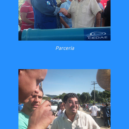
Parceria