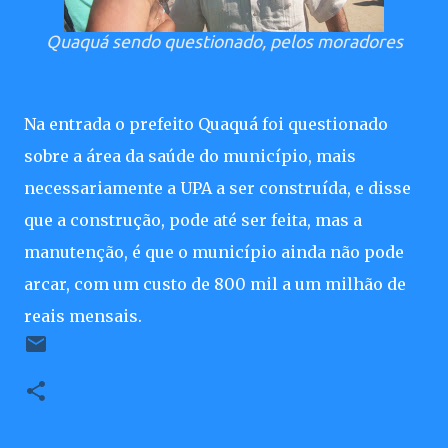
Quaquá sendo questionado, pelos moradores
Na entrada o prefeito Quaquá foi questionado
sobre a área da saúde do município, mais
necessariamente a UPA a ser construída, e disse
que a construção, pode até ser feita, mas a
manutenção, é que o município ainda não pode
arcar, com um custo de 800 mil a um milhão de
reais mensais.