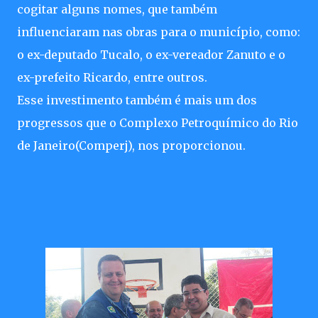
cogitar alguns nomes, que também
influenciaram nas obras para o município, como:
o ex-deputado Tucalo, o ex-vereador Zanuto e o
ex-prefeito Ricardo, entre outros.
Esse investimento também é mais um dos
progressos que o Complexo Petroquímico do Rio
de Janeiro(Comperj), nos proporcionou.