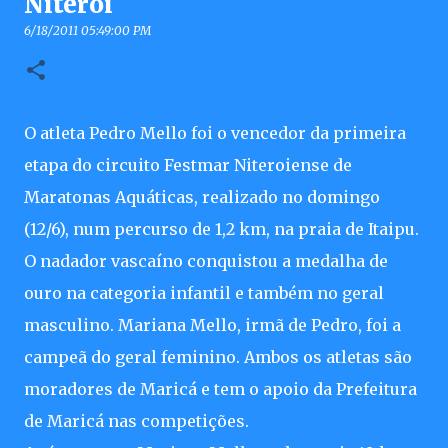
Niterói
6/18/2011 05:49:00 PM
O atleta Pedro Mello foi o vencedor da primeira
etapa do circuito Festmar Niteroiense de
Maratonas Aquáticas, realizado no domingo
(12/6), num percurso de 1,2 km, na praia de Itaipu.
O nadador vascaíno conquistou a medalha de
ouro na categoria infantil e também no geral
masculino. Mariana Mello, irmã de Pedro, foi a
campeã do geral feminino. Ambos os atletas são
moradores de Maricá e tem o apoio da Prefeitura
de Maricá nas competições.