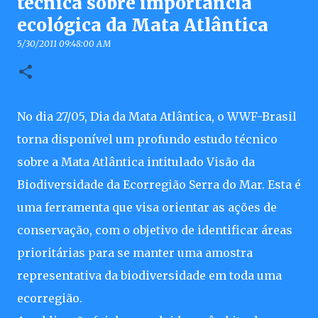
técnica sobre importância
ecológica da Mata Atlântica
5/30/2011 09:48:00 AM
No dia 27/05, Dia da Mata Atlântica, o WWF-Brasil
torna disponível um profundo estudo técnico
sobre a Mata Atlântica intitulado Visão da
Biodiversidade da Ecorregião Serra do Mar. Esta é
uma ferramenta que visa orientar as ações de
conservação, com o objetivo de identificar áreas
prioritárias para se manter uma amostra
representativa da biodiversidade em toda uma
ecorregião.