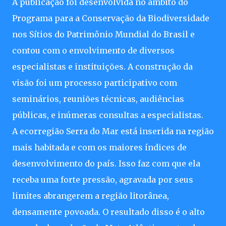
A publicação foi desenvolvida no âmbito do
Programa para a Conservação da Biodiversidade
nos Sítios do Patrimônio Mundial do Brasil e
contou com o envolvimento de diversos
especialistas e instituições. A construção da
visão foi um processo participativo com
seminários, reuniões técnicas, audiências
públicas, e inúmeras consultas a especialistas.
A ecorregião Serra do Mar está inserida na região
mais habitada e com os maiores índices de
desenvolvimento do país. Isso faz com que ela
receba uma forte pressão, agravada por seus
limites abrangerem a região litorânea,
densamente povoada. O resultado disso é o alto