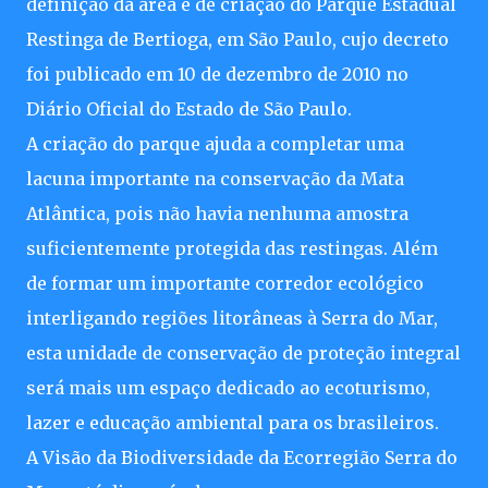
definição da área e de criação do Parque Estadual
Restinga de Bertioga, em São Paulo, cujo decreto
foi publicado em 10 de dezembro de 2010 no
Diário Oficial do Estado de São Paulo.
A criação do parque ajuda a completar uma
lacuna importante na conservação da Mata
Atlântica, pois não havia nenhuma amostra
suficientemente protegida das restingas. Além
de formar um importante corredor ecológico
interligando regiões litorâneas à Serra do Mar,
esta unidade de conservação de proteção integral
será mais um espaço dedicado ao ecoturismo,
lazer e educação ambiental para os brasileiros.
A Visão da Biodiversidade da Ecorregião Serra do