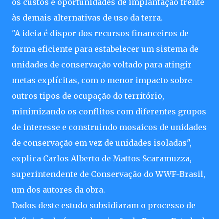
os custos e oportunidades de implantação frente
às demais alternativas de uso da terra.
"A ideia é dispor dos recursos financeiros de
forma eficiente para estabelecer um sistema de
unidades de conservação voltado para atingir
metas explícitas, com o menor impacto sobre
outros tipos de ocupação do território,
minimizando os conflitos com diferentes grupos
de interesse e construindo mosaicos de unidades
de conservação em vez de unidades isoladas",
explica Carlos Alberto de Mattos Scaramuzza,
superintendente de Conservação do WWF-Brasil,
um dos autores da obra.
Dados deste estudo subsidiaram o processo de