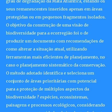
grau de degradação da Mata Atlântica, estando os
seus remanescentes inseridos apenas em áreas
protegidas ou em pequenos fragmentos isolados.
O objetivo da construção de uma visão de
biodiversidade para a ecorregião foi o de
produzir um documento com recomendações de
como alterar a situação atual, utilizando
ferramentas mais eficientes de planejamento, no
caso o planejamento sistemático da conservação.
O método adotado identifica e seleciona um
conjunto de áreas prioritárias com potencial
para a proteção de múltiplos aspectos da
biodiversidade ? espécies, ecossistemas,
paisagens e processos ecológicos, considerando