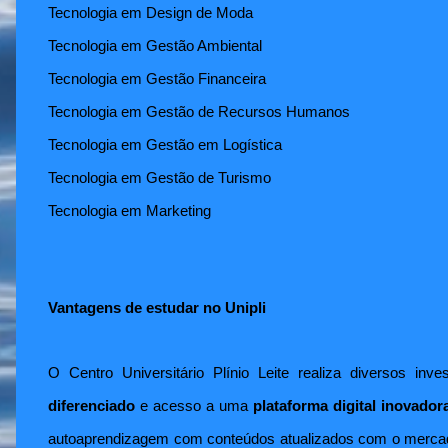
Tecnologia em Design de Moda
Tecnologia em Gestão Ambiental
Tecnologia em Gestão Financeira
Tecnologia em Gestão de Recursos Humanos
Tecnologia em Gestão em Logística
Tecnologia em Gestão de Turismo
Tecnologia em Marketing
Vantagens de estudar no Unipli
O Centro Universitário Plínio Leite realiza diversos in
diferenciado
e acesso a uma
plataforma digital inovadora
autoaprendizagem com conteúdos atualizados com o mercado 