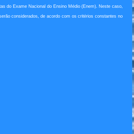
notas do Exame Nacional do Ensino Médio (Enem). Neste caso,
serão considerados, de acordo com os critérios constantes no