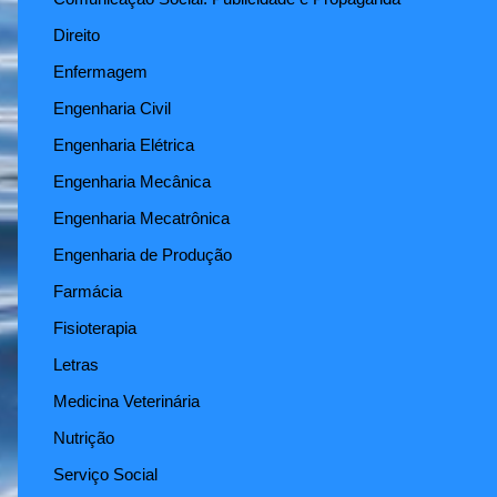
Direito
Enfermagem
Engenharia Civil
Engenharia Elétrica
Engenharia Mecânica
Engenharia Mecatrônica
Engenharia de Produção
Farmácia
Fisioterapia
Letras
Medicina Veterinária
Nutrição
Serviço Social