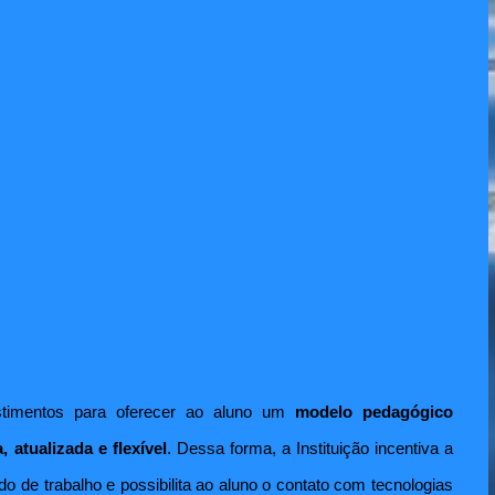
vestimentos para oferecer ao aluno um
modelo pedagógico
, atualizada e flexível
. Dessa forma, a Instituição incentiva a
de trabalho e possibilita ao aluno o contato com tecnologias