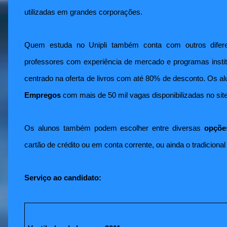
utilizadas em grandes corporações.
Quem estuda no Unipli também conta com outros diferen
professores com experiência de mercado e programas instit
centrado na oferta de livros com até 80% de desconto.
Os al
Empregos
com mais de 50 mil vagas disponibilizadas no site
Os alunos também podem escolher entre diversas
opçõe
cartão de crédito ou em conta corrente, ou ainda o tradicion
Serviço ao candidato: