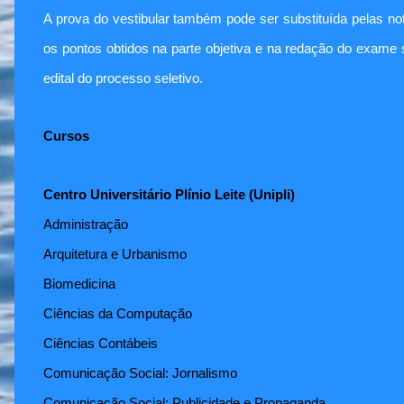
A prova do vestibular também pode ser substituída pelas 
os pontos obtidos na parte objetiva e na redação do exame 
edital do processo seletivo.
Cursos
Centro Universitário Plínio Leite (Unipli)
Administração
Arquitetura e Urbanismo
Biomedicina
Ciências da Computação
Ciências Contábeis
Comunicação Social: Jornalismo
Comunicação Social: Publicidade e Propaganda