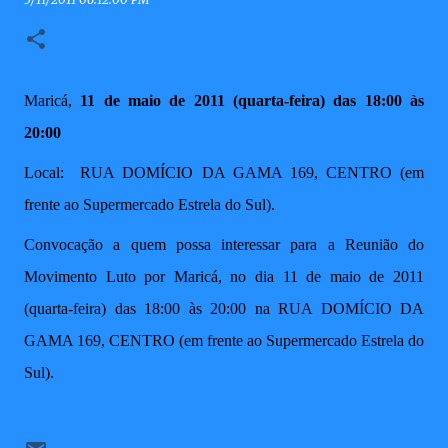
Maricá,
11 de maio de 2011 (quarta-feira) das 18:00 às
20:00
Local:
RUA DOMÍCIO DA GAMA 169, CENTRO (em
frente ao Supermercado Estrela do Sul).
Convocação a quem possa interessar para a
Reunião do
Movimento Luto por Maricá, no dia 11 de maio de 2011
(quarta-feira) das 18:00 às 20:00
na
RUA DOMÍCIO DA
GAMA 169, CENTRO (em frente ao Supermercado Estrela do
Sul).