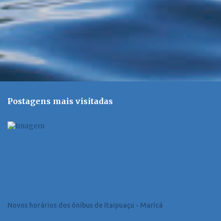
Postagens mais visitadas
Novos horários dos ônibus de Itaipuaçu - Maricá