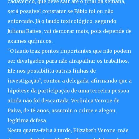
cadavérico, que deve sair até o final da semana,
será possível constatar se Fábio foi ou não
enforcado. Já o laudo toxicológico, segundo
Juliana Rattes, vai demorar mais, pois depende de
exames químicos.
“O laudo traz pontos importantes que não podem
ser divulgados para não atrapalhar os trabalhos.
Ele nos possibilita outras linhas de
investigação”, contou a delegada, afirmando que a
hipótese da participação de uma terceira pessoa
ainda não foi descartada. Verônica Verone de
Paiva, de 18 anos, assumiu o crime e alegou
legítima defesa.
Nesta quarta-feira à tarde, Elizabeth Verone, mãe